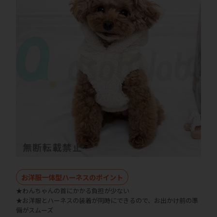
お洋服一体型ハーネスのポイント
★わんちゃんの首にかかる負担が少ない
★お洋服とハーネスの装着が同時にできるので、お出かけ前の準
備がスムーズ