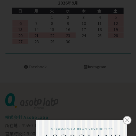
2026年9月
日
月
火
水
木
金
土
1
2
3
4
5
6
7
8
9
10
11
12
13
14
15
16
17
18
19
20
21
22
23
24
25
26
27
28
29
30
Facebook
instagram
株式会社 AsoboLabo
所在地 : 〒550-0002 大阪市西区江戸堀1-23-11 6F
営業時間：9:00～18:00