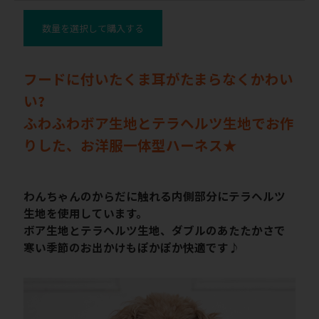
数量を選択して購入する
フードに付いたくま耳がたまらなくかわい
い?
ふわふわボア生地とテラヘルツ生地でお作
りした、お洋服一体型ハーネス★
わんちゃんのからだに触れる内側部分にテラヘルツ
生地を使用しています。
ボア生地とテラヘルツ生地、ダブルのあたたかさで
寒い季節のお出かけもぽかぽか快適です♪