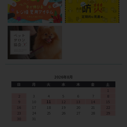
2026年8月
日
月
火
水
木
金
土
1
2
3
4
5
6
7
8
9
10
11
12
13
14
15
16
17
18
19
20
21
22
23
24
25
26
27
28
29
30
31