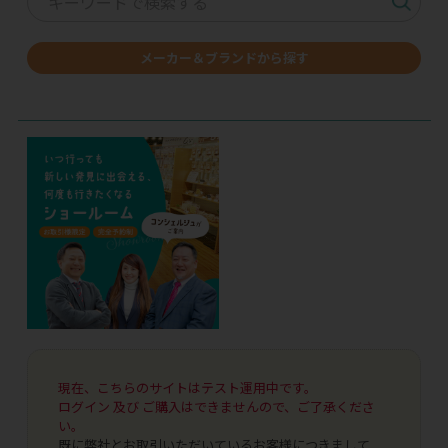
メーカー＆ブランドから探す
現在、こちらのサイトはテスト運用中です。
ログイン 及び ご購入はできませんので、ご了承くださ
い。
既に弊社とお取引いただいているお客様につきまして