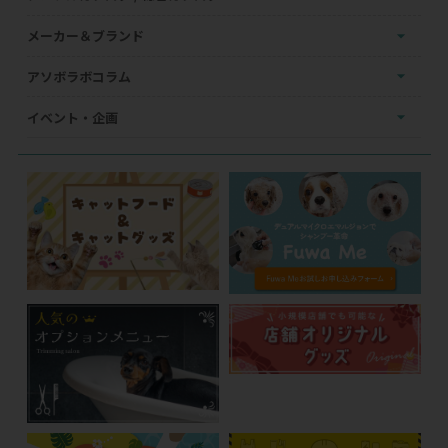
メーカー＆ブランド
アソボラボコラム
イベント・企画