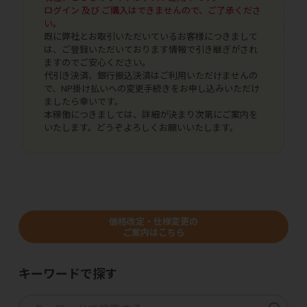
ログイン 及び ご購入はできませんので、ご了承くださ
い。
既に弊社とお取引いただいているお客様につきまして
は、ご登録いただいております情報で引き継ぎがされ
ますのでご安心ください。
代引き決済、銀行振込決済はご利用いただけませんの
で、NP掛け払いへの変更手続きをお申し込みいただけ
ましたら幸いです。
本稼働につきましては、詳細が決まり次第にご案内を
いたします。どうぞよろしくお願いいたします。
価格改定・仕様変更の
ご案内はこちら
キーワードで探す