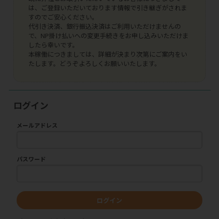
は、ご登録いただいております情報で引き継ぎがされま
すのでご安心ください。
代引き決済、銀行振込決済はご利用いただけませんの
で、NP掛け払いへの変更手続きをお申し込みいただけま
したら幸いです。
本稼働につきましては、詳細が決まり次第にご案内をい
たします。どうぞよろしくお願いいたします。
ログイン
メールアドレス
パスワード
ログイン