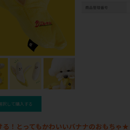
商品管理番号
選択して購入する
ける！とってもかわいいバナナのおもちゃ★