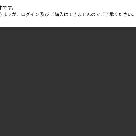
中です。
きますが、ログイン 及び ご購入はできませんのでご了承ください