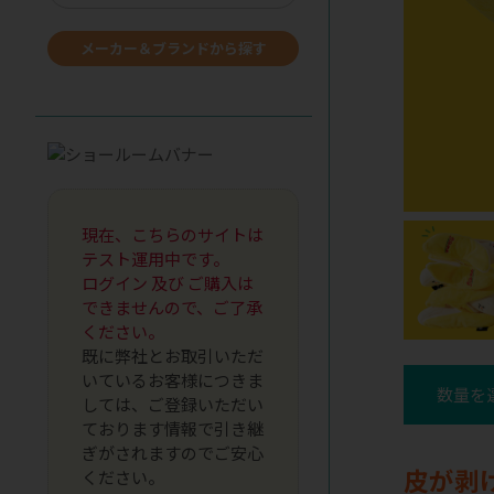
メーカー＆ブランドから探す
現在、こちらのサイトは
テスト運用中です。
ログイン 及び ご購入は
できませんので、ご了承
ください。
既に弊社とお取引いただ
いているお客様につきま
数量を
しては、ご登録いただい
ております情報で引き継
ぎがされますのでご安心
皮が剥
ください。