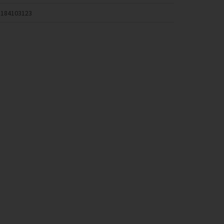
184103123