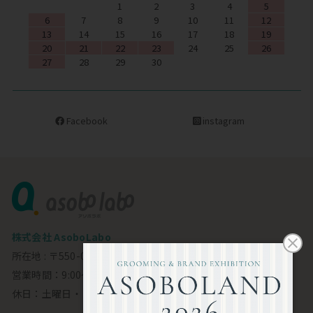
1
2
3
4
5
6
7
8
9
10
11
12
13
14
15
16
17
18
19
20
21
22
23
24
25
26
27
28
29
30
Facebook
instagram
株式会社 AsoboLabo
所在地 : 〒550-0002 大阪市西区江戸堀1-23-11 6F
営業時間：9:00～18:00
休日：土曜日・日曜日・祝日