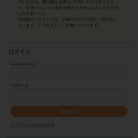
代引き決済、銀行振込決済はご利用いただけませんの
で、NP掛け払いへの変更手続きをお申し込みいただけま
したら幸いです。
本稼働につきましては、詳細が決まり次第にご案内をい
たします。どうぞよろしくお願いいたします。
ログイン
メールアドレス
パスワード
ログイン
パスワードをお忘れの方