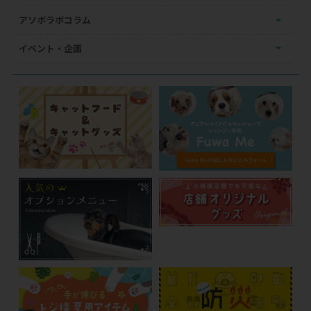
アソボラボコラム
イベント・企画