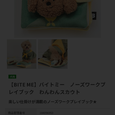
犬用
【BITE ME】バイトミー ノーズワークプ
レイブック わんわんスカウト
楽しい仕掛けが満載のノーズワークプレイブック★
商品管理番号
184096953