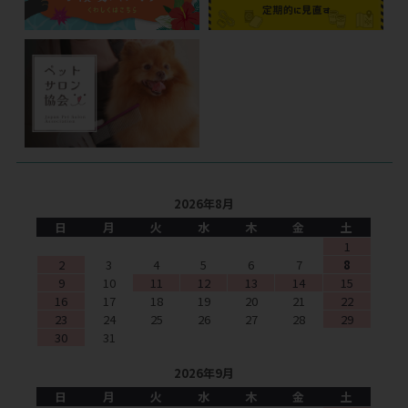
2026年8月
日
月
火
水
木
金
土
1
2
3
4
5
6
7
8
9
10
11
12
13
14
15
16
17
18
19
20
21
22
23
24
25
26
27
28
29
30
31
2026年9月
日
月
火
水
木
金
土