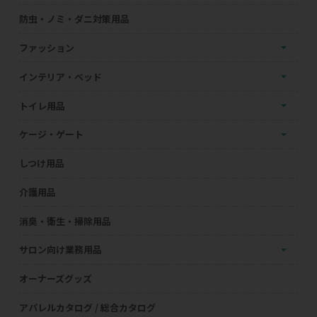
防虫・ノミ・ダニ対策用品
ファッション
インテリア・ベッド
トイレ用品
ケージ・ゲート
しつけ用品
介護用品
消臭・衛生・掃除用品
サロン向け業務用品
オーナーズグッズ
アパレルカタログ / 総合カタログ