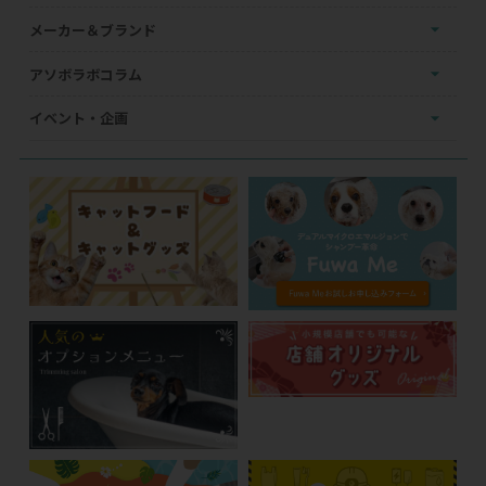
メーカー＆ブランド
アソボラボコラム
イベント・企画