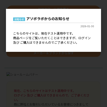
価格改定・仕様変更の
ご案内はこちら
アソボラボからのお知らせ
お知らせ
2026-01-30
キーワードで探す
こちらのサイトは、現在テスト運用中です。
商品ページをご覧いただくことはできますが、ログイン
及び ご購入はできませんのでご了承ください。
メーカー＆ブランドから探す
現在、こちらのサイトはテスト運用中です。
ログイン 及び ご購入はできませんので、ご了承くださ
い。
既に弊社とお取引いただいているお客様につきまして