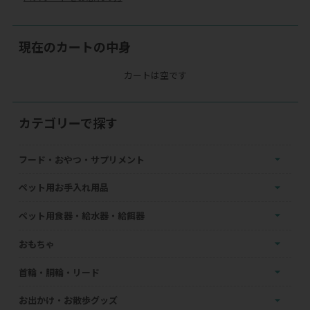
現在のカートの中身
カートは空です
カテゴリーで探す
フード・おやつ・サプリメント
ペット用お手入れ用品
ペット用食器・給水器・給餌器
おもちゃ
首輪・胴輪・リード
お出かけ・お散歩グッズ