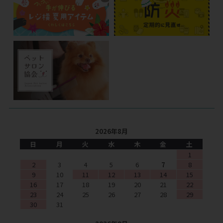
2026年8月
日
月
火
水
木
金
土
1
2
3
4
5
6
7
8
9
10
11
12
13
14
15
16
17
18
19
20
21
22
23
24
25
26
27
28
29
30
31