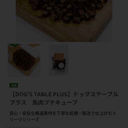
犬用
【DOG'S TABLE PLUS】ドッグステーブル
プラス 馬肉プチキューブ
安心・安全な厳選素材を丁寧な処理・製法で仕上げたト
リーツシリーズ