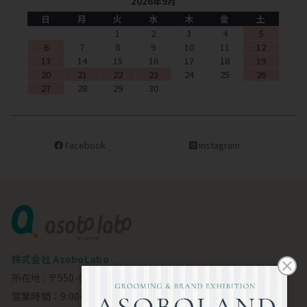
2026年9月
日
月
火
水
木
金
土
1
2
3
4
5
6
7
8
9
10
11
12
13
14
15
16
17
18
19
20
21
22
23
24
25
26
27
28
29
30
Facebook
instagram
株式会社 AsoboLabo
所在地 : 〒550-0002 大阪市西区江戸堀1-23-11 6F
営業時間：9:00～18:00