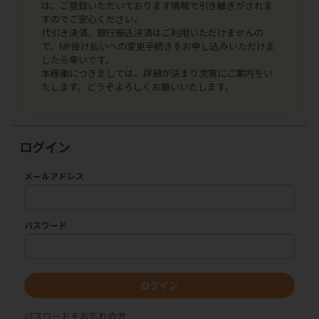
は、ご登録いただいております情報で引き継ぎがされま
すのでご安心ください。
代引き決済、銀行振込決済はご利用いただけませんの
で、NP掛け払いへの変更手続きをお申し込みいただけま
したら幸いです。
本稼働につきましては、詳細が決まり次第にご案内をい
たします。どうぞよろしくお願いいたします。
ログイン
メールアドレス
パスワード
ログイン
パスワードをお忘れの方