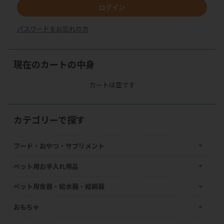
ログイン
パスワードをお忘れの方
現在のカートの中身
カートは空です
カテゴリーで探す
フード・おやつ・サプリメント
ペット用お手入れ用品
ペット用食器・給水器・給餌器
おもちゃ