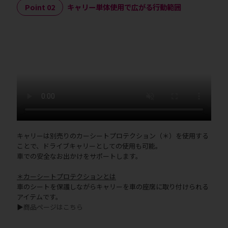
Point 02
キャリー単体使用で広がる行動範囲
キャリーは別売りのカーシートプロテクション（＊）を使用する
ことで、ドライブキャリーとしての使用も可能。
車での安全なお出かけをサポートします。
＊カーシートプロテクションとは
車のシートを保護しながらキャリーを車の座席に取り付けられる
アイテムです。
▶
商品ページはこちら