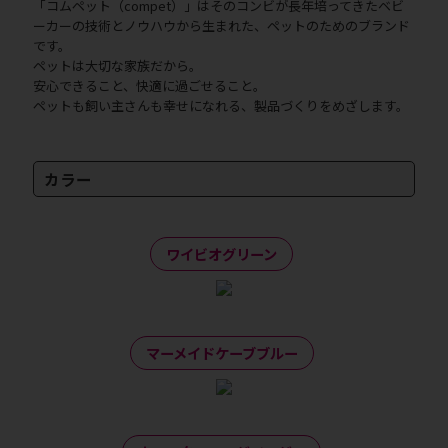
「コムペット（compet）」はそのコンビが長年培ってきたベビ
ーカーの技術とノウハウから生まれた、ペットのためのブランド
です。
ペットは大切な家族だから。
安心できること、快適に過ごせること。
ペットも飼い主さんも幸せになれる、製品づくりをめざします。
カラー
ワイビオグリーン
マーメイドケーブブルー