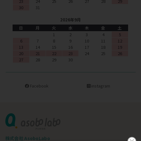
23
24
25
26
27
28
29
30
31
2026年9月
日
月
火
水
木
金
土
1
2
3
4
5
6
7
8
9
10
11
12
13
14
15
16
17
18
19
20
21
22
23
24
25
26
27
28
29
30
Facebook
instagram
株式会社 AsoboLabo