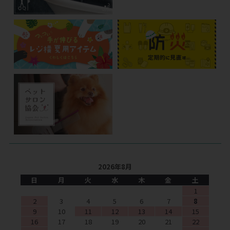
2026年8月
日
月
火
水
木
金
土
1
2
3
4
5
6
7
8
9
10
11
12
13
14
15
16
17
18
19
20
21
22