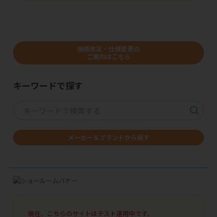
価格改定・仕様変更の
ご案内はこちら
キーワードで探す
メーカー＆ブランドから探す
現在、こちらのサイトはテスト運用中です。