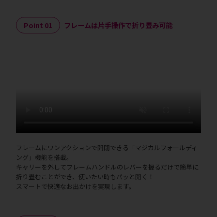
Point 01
フレームは片手操作で折り畳み可能
フレームにワンアクションで開閉できる「マジカルフォールディ
ング」機能を搭載。
キャリーを外してフレームハンドルのレバーを握るだけで簡単に
折り畳むことができ、使いたい時もパッと開く！
スマートで快適なお出かけを実現します。