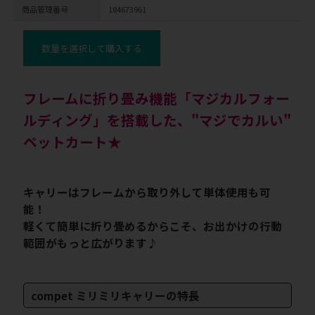
商品管理番号
184673961
数量を選択して購入する
フレームに折り畳み機能「マジカルフォー
ルディング」を搭載した、"マジでカルい"
ペットカート★
キャリーはフレームから取り外して単体使用も可
能！
軽くて簡単に折り畳めるからこそ、お出かけの行動
範囲がもっと広がります♪
compet ミリミリキャリーの特長