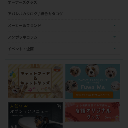
オーナーズグッズ
アパレルカタログ / 総合カタログ
メーカー＆ブランド
アソボラボコラム
イベント・企画