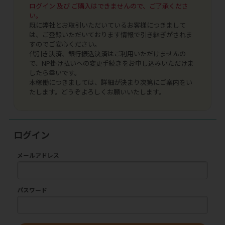
ログイン 及び ご購入はできませんので、ご了承くださ
い。
既に弊社とお取引いただいているお客様につきまして
は、ご登録いただいております情報で引き継ぎがされま
すのでご安心ください。
代引き決済、銀行振込決済はご利用いただけませんの
で、NP掛け払いへの変更手続きをお申し込みいただけま
したら幸いです。
本稼働につきましては、詳細が決まり次第にご案内をい
たします。どうぞよろしくお願いいたします。
ログイン
メールアドレス
パスワード