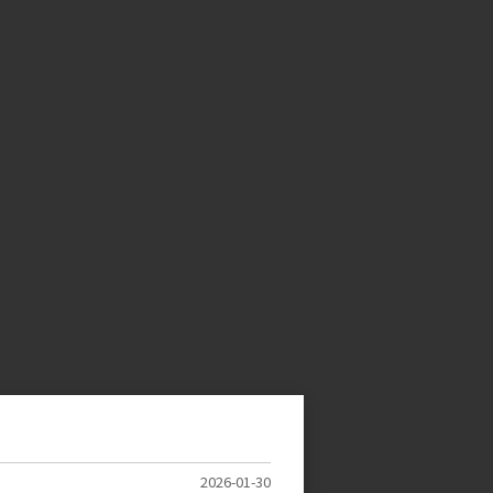
2026-01-30