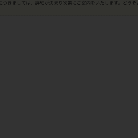
につきましては、詳細が決まり次第にご案内をいたします。どうぞ