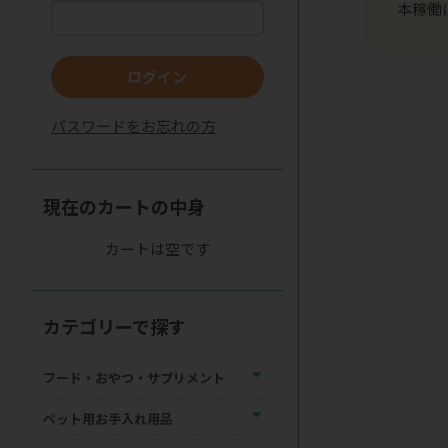
本稼働
ログイン
パスワードをお忘れの方
現在のカートの中身
カートは空です
カテゴリーで探す
フード・おやつ・サプリメント
ペット用お手入れ用品