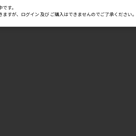
中です。
きますが、ログイン 及び ご購入はできませんのでご了承ください