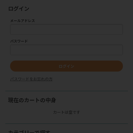
ログイン
メールアドレス
パスワード
ログイン
パスワードをお忘れの方
現在のカートの中身
カートは空です
カテゴリーで探す