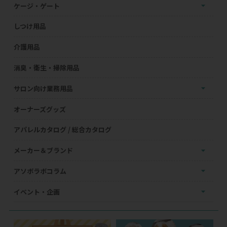
ケージ・ゲート
しつけ用品
介護用品
消臭・衛生・掃除用品
サロン向け業務用品
オーナーズグッズ
アパレルカタログ / 総合カタログ
メーカー＆ブランド
アソボラボコラム
イベント・企画