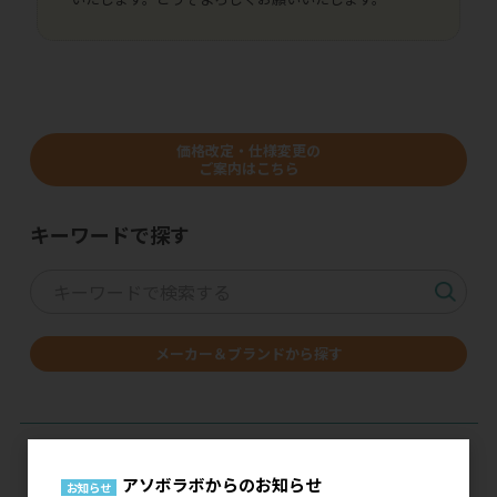
価格改定・仕様変更の
ご案内はこちら
キーワードで探す
メーカー＆ブランドから探す
アソボラボからのお知らせ
お知らせ