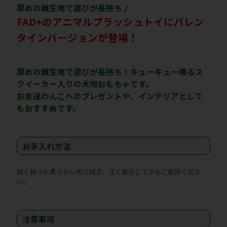
厚めの織生地で遊びが長持ち♪
FAD+のアニマルプラッシュトイにバレン
タインバージョンが登場！
厚めの織生地で遊びが長持ち！キューキュー鳴るス
クイーカー入りの犬用おもちゃです。
お友達わんこへのプレゼントや、インテリアとして
もおすすめです。
お手入れ方法
固く絞った柔らかい布で拭き、よく乾かしてからご使用くださ
い。
注意事項