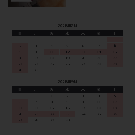
2026年8月
日
月
火
水
木
金
土
1
2
3
4
5
6
7
8
9
10
11
12
13
14
15
16
17
18
19
20
21
22
23
24
25
26
27
28
29
30
31
2026年9月
日
月
火
水
木
金
土
1
2
3
4
5
6
7
8
9
10
11
12
13
14
15
16
17
18
19
20
21
22
23
24
25
26
27
28
29
30