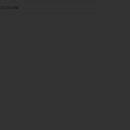
152167498