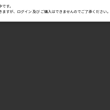
中です。
きますが、ログイン 及び ご購入はできませんのでご了承ください