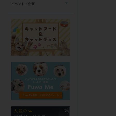
イベント・企画