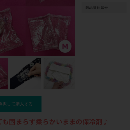
商品管理番号
選択して購入する
ても固まらず柔らかいままの保冷剤♪