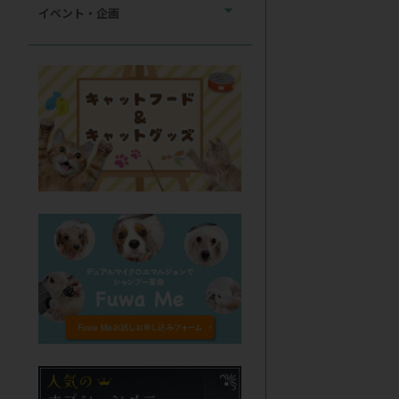
イベント・企画