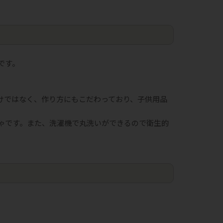
です。
けではなく、作り方にもこだわっており、子供用品
ゃです。また、洗濯機で丸洗いができるので衛生的