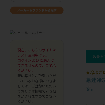
メーカー＆ブランドから探す
現在、こちらのサイトは
テスト運用中です。
数量を
ログイン 及び ご購入は
できませんので、ご了承
ください。
★冷凍ごは
既に弊社とお取引いただ
急速冷
いているお客様につきま
しては、ご登録いただい
す。
ております情報で引き継
ぎがされますのでご安心
ください。