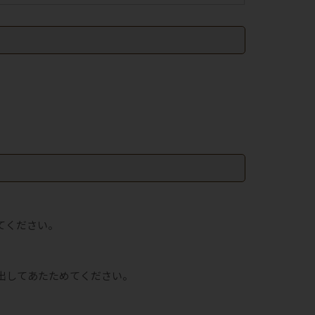
てください。
出してあたためてください。