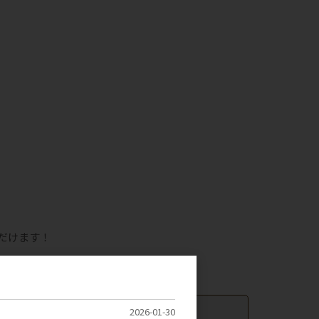
ただけます！
2026-01-30