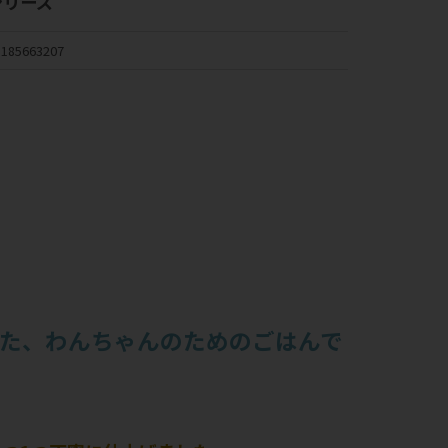
シリーズ
185663207
た、わんちゃんのためのごはんで