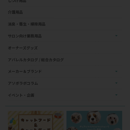
しつけ用品
介護用品
消臭・衛生・掃除用品
サロン向け業務用品
オーナーズグッズ
アパレルカタログ / 総合カタログ
メーカー＆ブランド
アソボラボコラム
イベント・企画