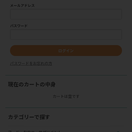
メールアドレス
パスワード
ログイン
パスワードをお忘れの方
現在のカートの中身
カートは空です
カテゴリーで探す