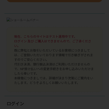
現在、こちらのサイトはテスト運用中です。
ログイン 及び ご購入はできませんので、ご了承くださ
い。
既に弊社とお取引いただいているお客様につきまして
は、ご登録いただいております情報で引き継ぎがされま
すのでご安心ください。
代引き決済、銀行振込決済はご利用いただけませんの
で、NP掛け払いへの変更手続きをお申し込みいただけま
したら幸いです。
本稼働につきましては、詳細が決まり次第にご案内をい
たします。どうぞよろしくお願いいたします。
ログイン