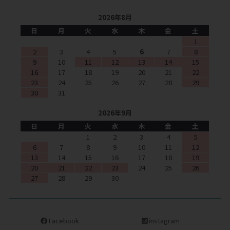
2026年8月
日
月
火
水
木
金
土
1
2
3
4
5
6
7
8
9
10
11
12
13
14
15
16
17
18
19
20
21
22
23
24
25
26
27
28
29
30
31
2026年9月
日
月
火
水
木
金
土
1
2
3
4
5
6
7
8
9
10
11
12
13
14
15
16
17
18
19
20
21
22
23
24
25
26
27
28
29
30
Facebook
instagram