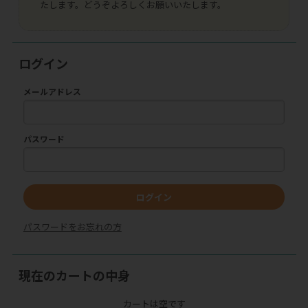
たします。どうぞよろしくお願いいたします。
ログイン
メールアドレス
パスワード
ログイン
パスワードをお忘れの方
現在のカートの中身
カートは空です