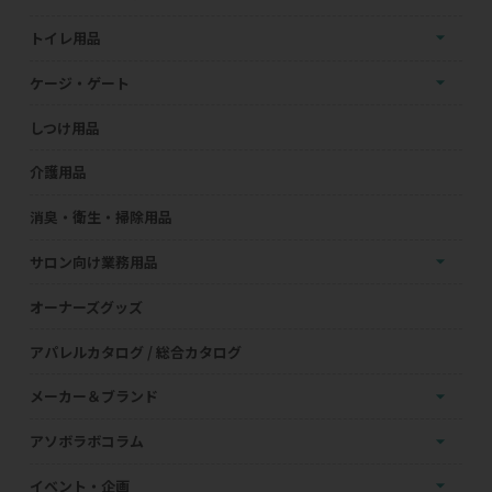
トイレ用品
ケージ・ゲート
しつけ用品
介護用品
消臭・衛生・掃除用品
サロン向け業務用品
オーナーズグッズ
アパレルカタログ / 総合カタログ
メーカー＆ブランド
アソボラボコラム
イベント・企画