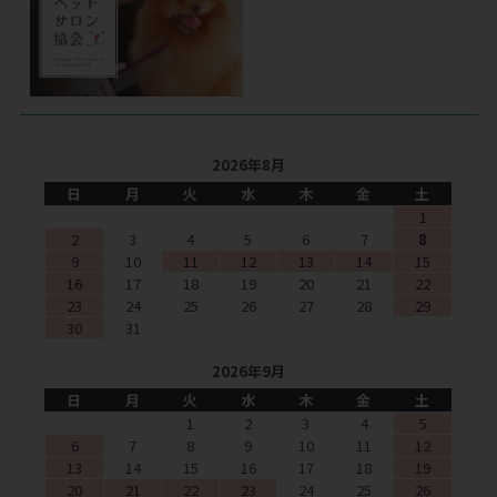
2026年8月
日
月
火
水
木
金
土
1
2
3
4
5
6
7
8
9
10
11
12
13
14
15
16
17
18
19
20
21
22
23
24
25
26
27
28
29
30
31
2026年9月
日
月
火
水
木
金
土
1
2
3
4
5
6
7
8
9
10
11
12
13
14
15
16
17
18
19
20
21
22
23
24
25
26