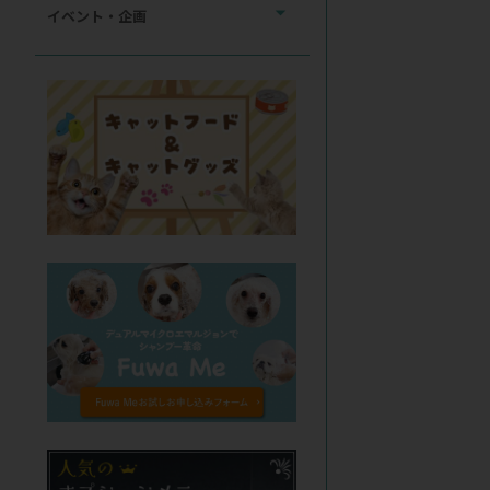
イベント・企画