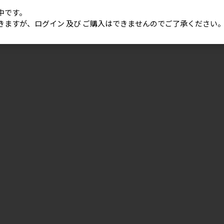
中です。
きますが、ログイン 及び ご購入はできませんのでご了承ください