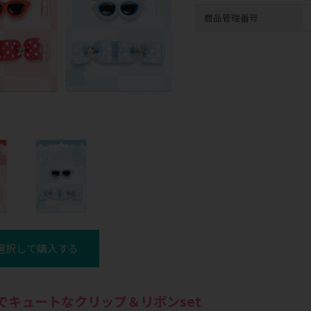
商品管理番号
選択して購入する
でキュートなクリップ＆リボンset