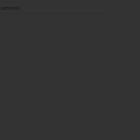
188559355