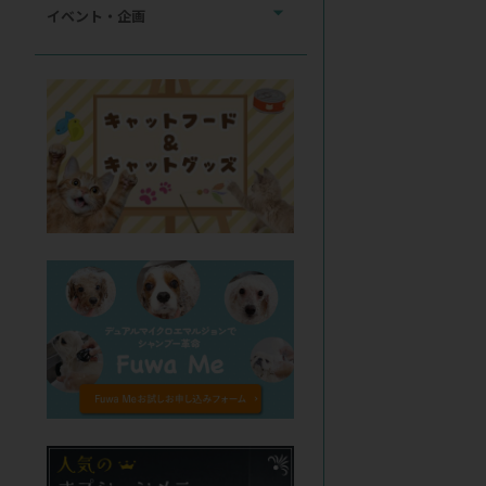
イベント・企画