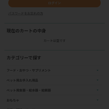
ログイン
パスワードをお忘れの方
現在のカートの中身
カートは空です
カテゴリーで探す
フード・おやつ・サプリメント
ペット用お手入れ用品
ペット用食器・給水器・給餌器
おもちゃ