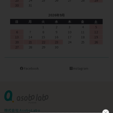
23
24
25
26
27
28
29
30
31
2026年9月
日
月
火
水
木
金
土
1
2
3
4
5
6
7
8
9
10
11
12
13
14
15
16
17
18
19
20
21
22
23
24
25
26
27
28
29
30
Facebook
instagram
株式会社 AsoboLabo