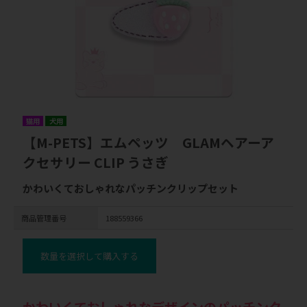
猫用
犬用
【M-PETS】エムペッツ GLAMヘアーア
クセサリー CLIP うさぎ
かわいくておしゃれなパッチンクリップセット
商品管理番号
188559366
数量を選択して購入する
かわいくておしゃれなデザインのパッチンク