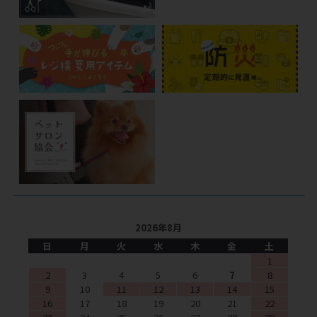
2026年8月
日
月
火
水
木
金
土
1
2
3
4
5
6
7
8
9
10
11
12
13
14
15
16
17
18
19
20
21
22