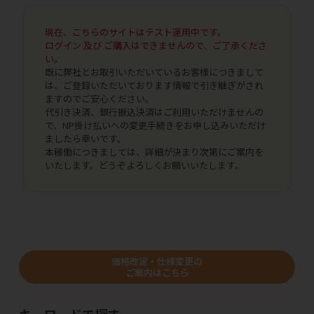
現在、こちらのサイトはテスト運用中です。
ログイン 及び ご購入はできませんので、ご了承くださ
い。
既に弊社とお取引いただいているお客様につきまして
は、ご登録いただいております情報で引き継ぎがされ
ますのでご安心ください。
代引き決済、銀行振込決済はご利用いただけませんの
で、NP掛け払いへの変更手続きをお申し込みいただけ
ましたら幸いです。
本稼働につきましては、詳細が決まり次第にご案内を
いたします。どうぞよろしくお願いいたします。
価格改定・仕様変更の
ご案内はこちら