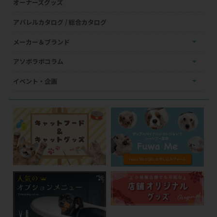
オーナーズグッズ
アパレルカタログ / 総合カタログ
メーカー＆ブランド
アソボラボコラム
イベント・企画