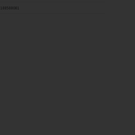
188588081