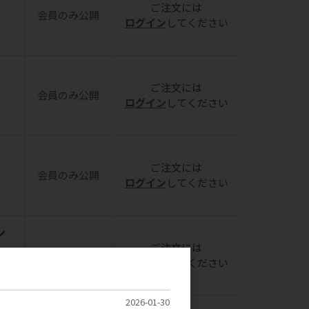
ご注文には
会員のみ公開
ログイン
してください
ご注文には
会員のみ公開
ログイン
してください
ご注文には
会員のみ公開
ログイン
してください
ン
ご注文には
会員のみ公開
ログイン
してください
2026-01-30