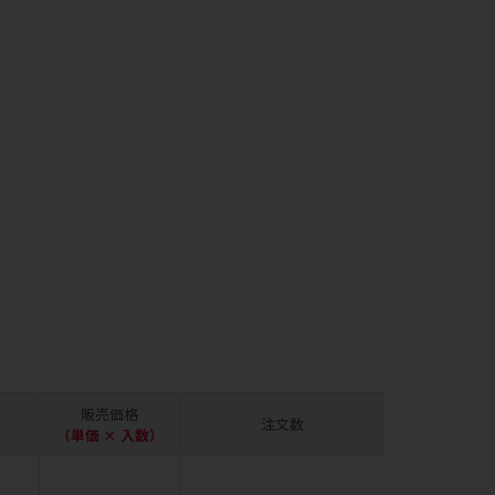
販売価格
注文数
（単価 × 入数）