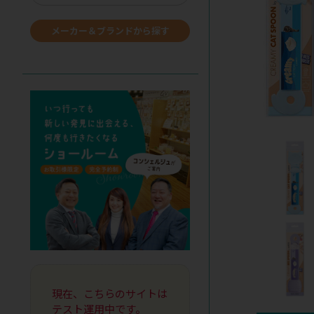
メーカー＆ブランドから探す
現在、こちらのサイトは
テスト運用中です。