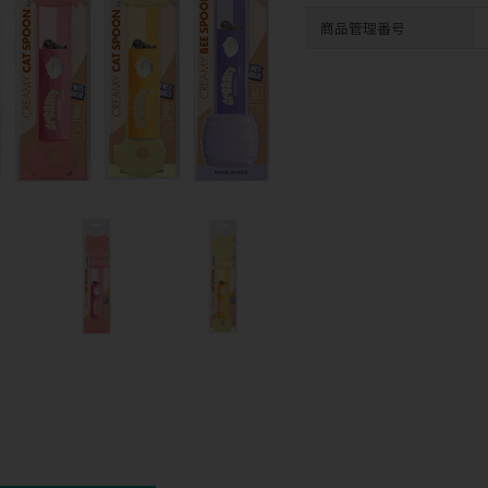
商品管理番号