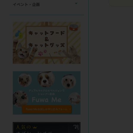
イベント・企画