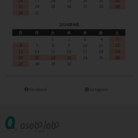
16
17
18
19
20
21
22
23
24
25
26
27
28
29
30
31
2026年9月
日
月
火
水
木
金
土
1
2
3
4
5
6
7
8
9
10
11
12
13
14
15
16
17
18
19
20
21
22
23
24
25
26
27
28
29
30
Facebook
instagram