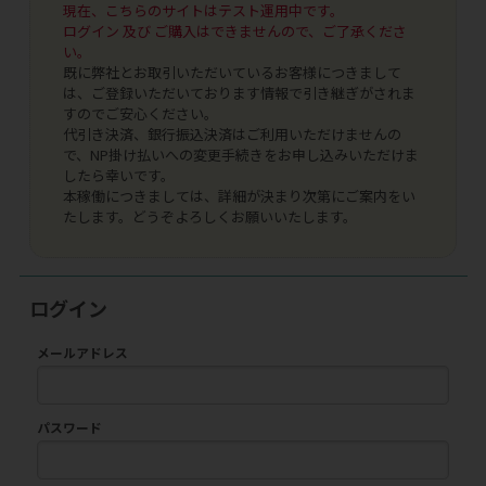
現在、こちらのサイトはテスト運用中です。
ログイン 及び ご購入はできませんので、ご了承くださ
い。
既に弊社とお取引いただいているお客様につきまして
は、ご登録いただいております情報で引き継ぎがされま
すのでご安心ください。
代引き決済、銀行振込決済はご利用いただけませんの
で、NP掛け払いへの変更手続きをお申し込みいただけま
したら幸いです。
本稼働につきましては、詳細が決まり次第にご案内をい
たします。どうぞよろしくお願いいたします。
ログイン
メールアドレス
パスワード