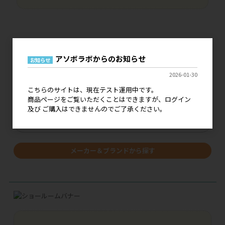
アソボラボからのお知らせ
価格改定・仕様変更の
お知らせ
ご案内はこちら
2026-01-30
こちらのサイトは、現在テスト運用中です。
キーワードで探す
商品ページをご覧いただくことはできますが、ログイン
及び ご購入はできませんのでご了承ください。
メーカー＆ブランドから探す