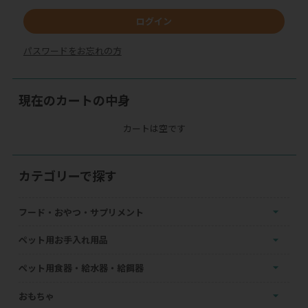
ログイン
パスワードをお忘れの方
現在のカートの中身
カートは空です
カテゴリーで探す
フード・おやつ・サプリメント
ペット用お手入れ用品
ペット用食器・給水器・給餌器
おもちゃ