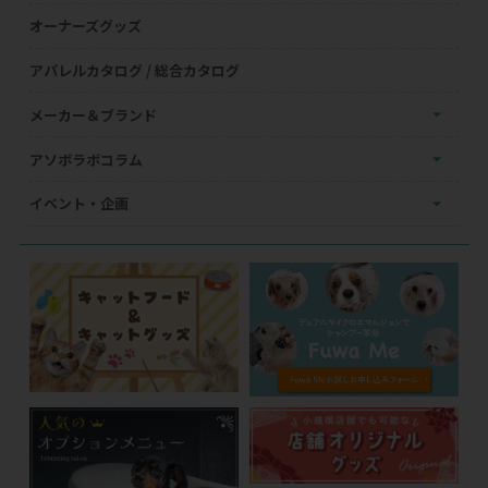
オーナーズグッズ
アパレルカタログ / 総合カタログ
メーカー＆ブランド
アソボラボコラム
イベント・企画