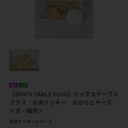
猫用
犬用
【DOG'S TABLE PLUS】ドッグステーブル
プラス お米クッキー おからとチーズ
＜犬・猫用＞
お米クッキーシリーズ