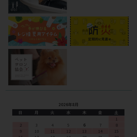
2026年8月
日
月
火
水
木
金
土
1
2
3
4
5
6
7
8
9
10
11
12
13
14
15