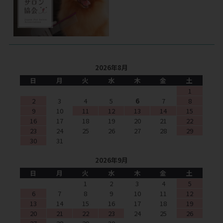
2026年8月
日
月
火
水
木
金
土
1
2
3
4
5
6
7
8
9
10
11
12
13
14
15
16
17
18
19
20
21
22
23
24
25
26
27
28
29
30
31
2026年9月
日
月
火
水
木
金
土
1
2
3
4
5
6
7
8
9
10
11
12
13
14
15
16
17
18
19
20
21
22
23
24
25
26