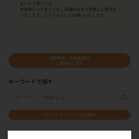
ましたら幸いです。
本稼働につきましては、詳細が決まり次第にご案内を
いたします。どうぞよろしくお願いいたします。
価格改定・仕様変更の
ご案内はこちら
キーワードで探す
メーカー＆ブランドから探す