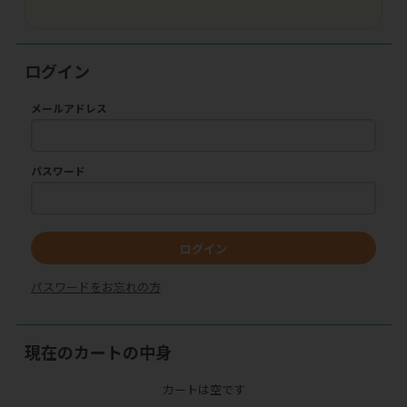
ログイン
メールアドレス
パスワード
ログイン
パスワードをお忘れの方
現在のカートの中身
カートは空です