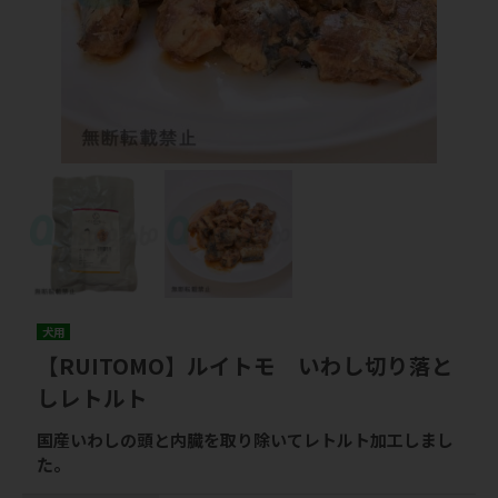
犬用
【RUITOMO】ルイトモ いわし切り落と
しレトルト
国産いわしの頭と内臓を取り除いてレトルト加工しまし
た。