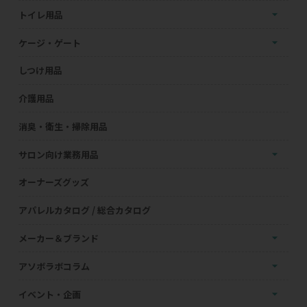
トイレ用品
ケージ・ゲート
しつけ用品
介護用品
消臭・衛生・掃除用品
サロン向け業務用品
オーナーズグッズ
アパレルカタログ / 総合カタログ
メーカー＆ブランド
アソボラボコラム
イベント・企画