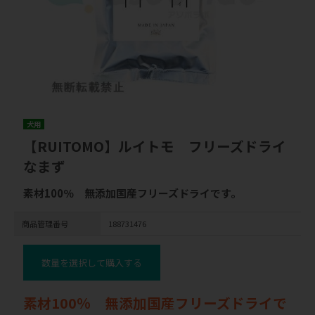
犬用
【RUITOMO】ルイトモ フリーズドライ
なまず
素材100％ 無添加国産フリーズドライです。
商品管理番号
188731476
数量を選択して購入する
素材100％ 無添加国産フリーズドライで