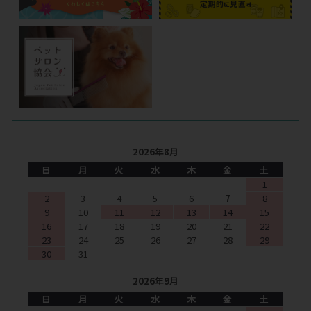
2026年8月
日
月
火
水
木
金
土
1
2
3
4
5
6
7
8
9
10
11
12
13
14
15
16
17
18
19
20
21
22
23
24
25
26
27
28
29
30
31
2026年9月
日
月
火
水
木
金
土