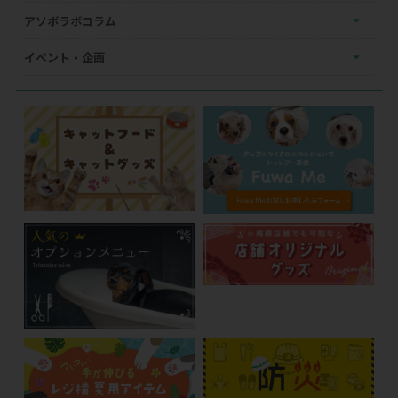
アソボラボコラム
イベント・企画