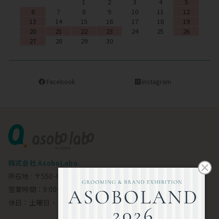
1
2
3
4
5
6
7
8
9
10
11
12
13
14
15
16
17
18
19
20
21
22
23
24
25
26
27
28
29
30
Facebook
instagram
株式会社 AsoboLabo
所在地 : 〒550-0002 大阪市西区江戸堀1-23-11 6F
営業時間：9:00～18:00
休日：土曜日・日曜日・祝日