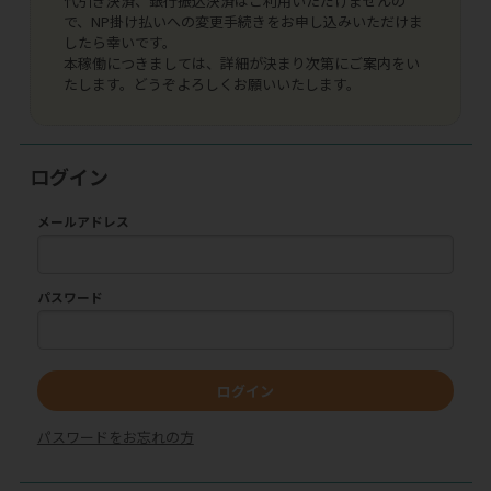
代引き決済、銀行振込決済はご利用いただけませんの
で、NP掛け払いへの変更手続きをお申し込みいただけま
したら幸いです。
本稼働につきましては、詳細が決まり次第にご案内をい
たします。どうぞよろしくお願いいたします。
ログイン
メールアドレス
パスワード
ログイン
パスワードをお忘れの方