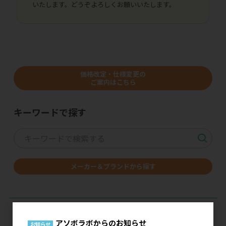
いたします。どうぞよろしくお願いいたします。
価格改定・仕様変更の
ご案内はこちら
キーワードで探す
メーカー＆ブランドから探す
アソボラボからのお知らせ
お知らせ