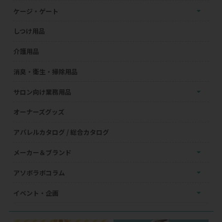
ケージ・ゲート
しつけ用品
介護用品
消臭・衛生・掃除用品
サロン向け業務用品
オーナーズグッズ
アパレルカタログ / 総合カタログ
メーカー＆ブランド
アソボラボコラム
イベント・企画