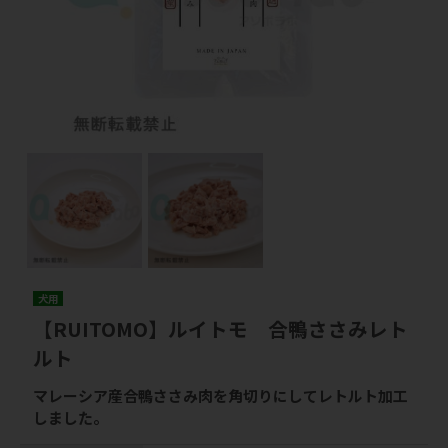
犬用
【RUITOMO】ルイトモ 合鴨ささみレト
ルト
マレーシア産合鴨ささみ肉を角切りにしてレトルト加工
しました。