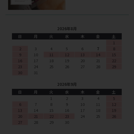
2026年8月
日
月
火
水
木
金
土
1
2
3
4
5
6
7
8
9
10
11
12
13
14
15
16
17
18
19
20
21
22
23
24
25
26
27
28
29
30
31
2026年9月
日
月
火
水
木
金
土
1
2
3
4
5
6
7
8
9
10
11
12
13
14
15
16
17
18
19
20
21
22
23
24
25
26
27
28
29
30