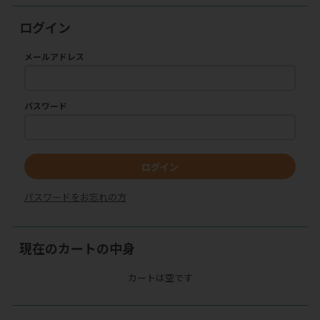
ログイン
メールアドレス
パスワード
ログイン
パスワードをお忘れの方
現在のカートの中身
カートは空です