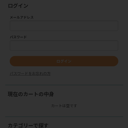
ログイン
メールアドレス
パスワード
ログイン
パスワードをお忘れの方
現在のカートの中身
カートは空です
カテゴリーで探す