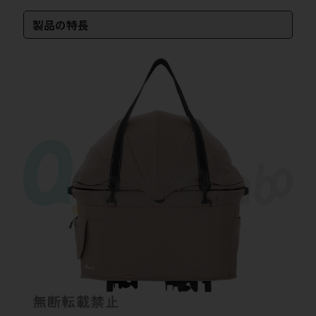
製品の特長