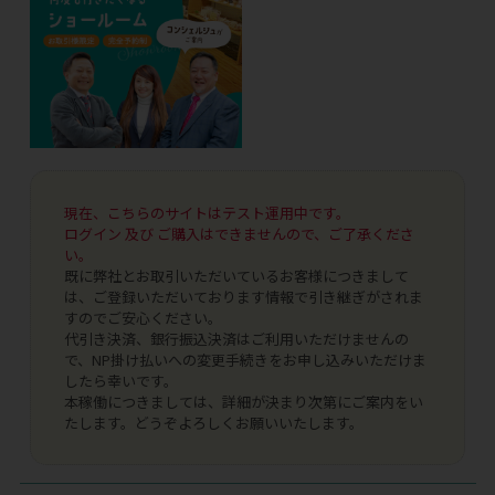
現在、こちらのサイトはテスト運用中です。
ログイン 及び ご購入はできませんので、ご了承くださ
い。
既に弊社とお取引いただいているお客様につきまして
は、ご登録いただいております情報で引き継ぎがされま
すのでご安心ください。
代引き決済、銀行振込決済はご利用いただけませんの
で、NP掛け払いへの変更手続きをお申し込みいただけま
したら幸いです。
本稼働につきましては、詳細が決まり次第にご案内をい
たします。どうぞよろしくお願いいたします。