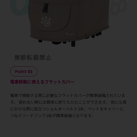
Point 03
電車移動に使えるフラットカバー
電車で移動する際に必要なフラットカバーが標準装備されていま
す。 使わない時には簡単に折りたたむことができます。 他にも肩
にかける際に役立つショルダーベルト2本、ペットをキャリーに
つなぐリードフック2本が標準装備となります。