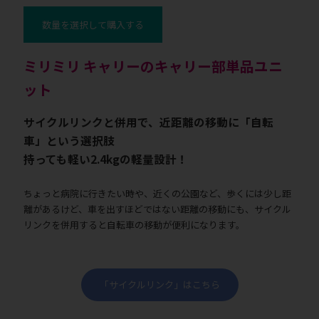
数量を選択して購入する
ミリミリ キャリーのキャリー部単品ユニ
ット
サイクルリンクと併用で、近距離の移動に「自転
車」という選択肢
持っても軽い2.4kgの軽量設計！
ちょっと病院に行きたい時や、近くの公園など、歩くには少し距
離があるけど、車を出すほどではない距離の移動にも、サイクル
リンクを併用すると自転車の移動が便利になります。
「サイクルリンク」はこちら