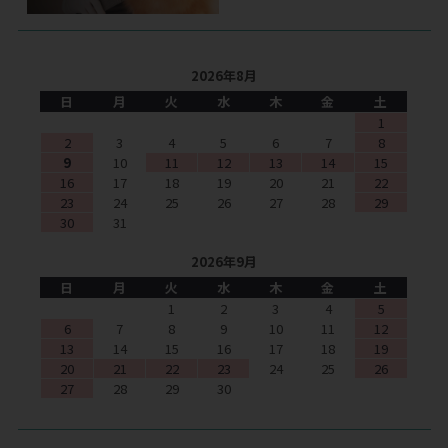
2026年8月
日
月
火
水
木
金
土
1
2
3
4
5
6
7
8
9
10
11
12
13
14
15
16
17
18
19
20
21
22
23
24
25
26
27
28
29
30
31
2026年9月
日
月
火
水
木
金
土
1
2
3
4
5
6
7
8
9
10
11
12
13
14
15
16
17
18
19
20
21
22
23
24
25
26
27
28
29
30