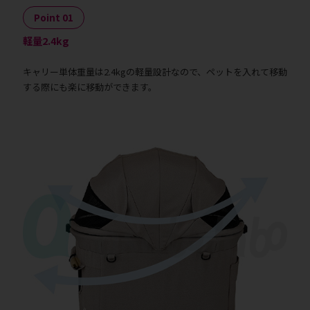
Point 01
軽量2.4kg
キャリー単体重量は2.4kgの軽量設計なので、ペットを入れて移動
する際にも楽に移動ができます。