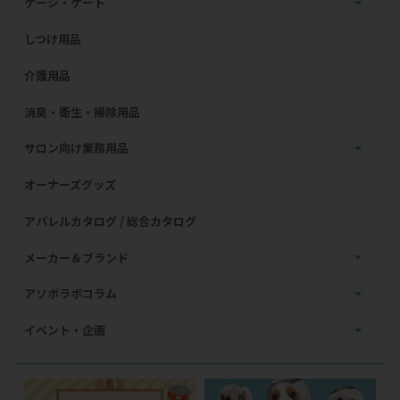
ケージ・ゲート
しつけ用品
介護用品
消臭・衛生・掃除用品
サロン向け業務用品
オーナーズグッズ
アパレルカタログ / 総合カタログ
メーカー＆ブランド
アソボラボコラム
イベント・企画