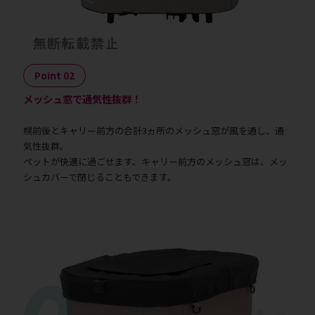
Point 02
メッシュ窓で通気性抜群！
幌前後とキャリー前方の合計3ヵ所のメッシュ窓が風を通し、通
気性抜群。
ペットが快適に過ごせます。キャリー前方のメッシュ窓は、メッ
シュカバーで閉じることもできます。