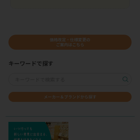
価格改定・仕様変更の
ご案内はこちら
キーワードで探す
メーカー＆ブランドから探す