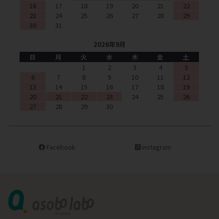
16
17
18
19
20
21
22
23
24
25
26
27
28
29
30
31
2026年9月
日
月
火
水
木
金
土
1
2
3
4
5
6
7
8
9
10
11
12
13
14
15
16
17
18
19
20
21
22
23
24
25
26
27
28
29
30
Facebook
instagram