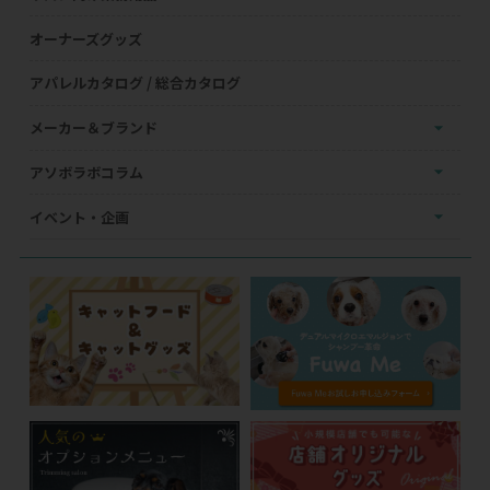
オーナーズグッズ
アパレルカタログ / 総合カタログ
メーカー＆ブランド
アソボラボコラム
イベント・企画