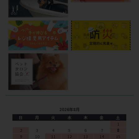
2026年8月
日
月
火
水
木
金
土
1
2
3
4
5
6
7
8
9
10
11
12
13
14
15