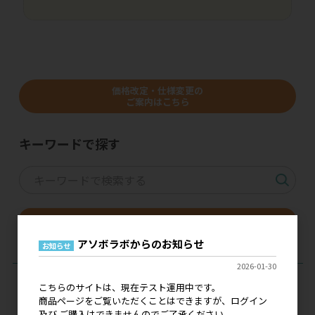
価格改定・仕様変更の
ご案内はこちら
キーワードで探す
メーカー＆ブランドから探す
アソボラボからのお知らせ
お知らせ
2026-01-30
こちらのサイトは、現在テスト運用中です。
商品ページをご覧いただくことはできますが、ログイン
及び ご購入はできませんのでご了承ください。