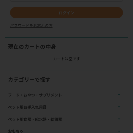
ログイン
パスワードをお忘れの方
現在のカートの中身
カートは空です
カテゴリーで探す
フード・おやつ・サプリメント
ペット用お手入れ用品
ペット用食器・給水器・給餌器
おもちゃ