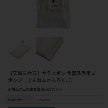
【天然三六五】サラスポン 食器洗浄用ス
ポンジ［てんねんさんろくご］
天然三六五の食器洗浄用スポンジ
商品管理番号
189572800