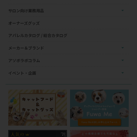
サロン向け業務用品
オーナーズグッズ
アパレルカタログ / 総合カタログ
メーカー＆ブランド
アソボラボコラム
イベント・企画