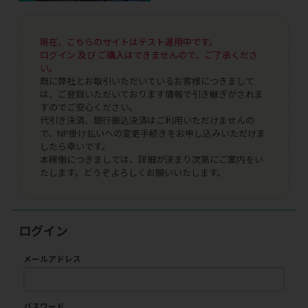
現在、こちらのサイトはテスト運用中です。
ログイン 及び ご購入はできませんので、ご了承くださ
い。
既に弊社とお取引いただいているお客様につきまして
は、ご登録いただいております情報で引き継ぎがされま
すのでご安心ください。
代引き決済、銀行振込決済はご利用いただけませんの
で、NP掛け払いへの変更手続きをお申し込みいただけま
したら幸いです。
本稼働につきましては、詳細が決まり次第にご案内をい
たします。どうぞよろしくお願いいたします。
ログイン
メールアドレス
パスワード