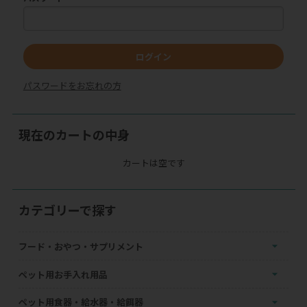
ログイン
パスワードをお忘れの方
現在のカートの中身
カートは空です
カテゴリーで探す
フード・おやつ・サプリメント
ペット用お手入れ用品
ペット用食器・給水器・給餌器