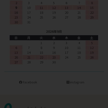
2
3
4
5
6
7
8
9
10
11
12
13
14
15
16
17
18
19
20
21
22
23
24
25
26
27
28
29
30
31
2026年9月
日
月
火
水
木
金
土
1
2
3
4
5
6
7
8
9
10
11
12
13
14
15
16
17
18
19
20
21
22
23
24
25
26
27
28
29
30
Facebook
instagram