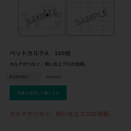
ペットカルテA 100枚
カルテがつなぐ、飼い主とプロの信頼。
商品管理番号
189954489
数量を選択して購入する
カルテがつなぐ、飼い主とプロの信頼。