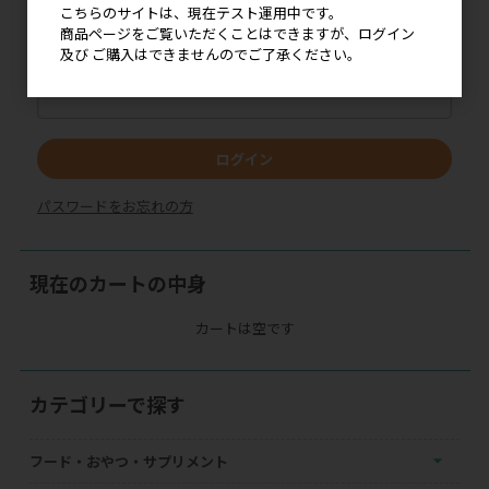
こちらのサイトは、現在テスト運用中です。
商品ページをご覧いただくことはできますが、ログイン
及び ご購入はできませんのでご了承ください。
パスワード
ログイン
パスワードをお忘れの方
現在のカートの中身
カートは空です
カテゴリーで探す
フード・おやつ・サプリメント