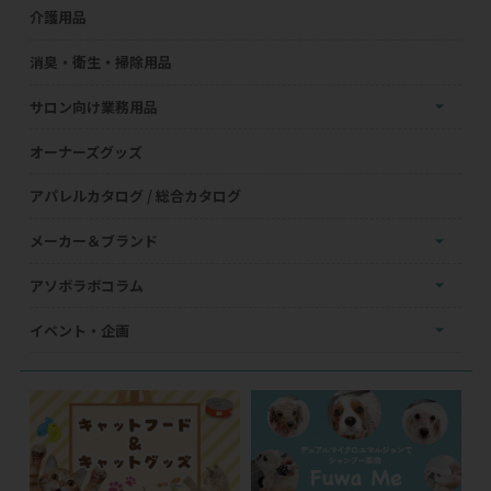
介護用品
消臭・衛生・掃除用品
サロン向け業務用品
オーナーズグッズ
アパレルカタログ / 総合カタログ
メーカー＆ブランド
アソボラボコラム
イベント・企画