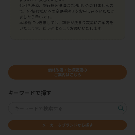
代引き決済、銀行振込決済はご利用いただけませんの
で、NP掛け払いへの変更手続きをお申し込みいただけ
ましたら幸いです。
本稼働につきましては、詳細が決まり次第にご案内を
いたします。どうぞよろしくお願いいたします。
価格改定・仕様変更の
ご案内はこちら
キーワードで探す
メーカー＆ブランドから探す