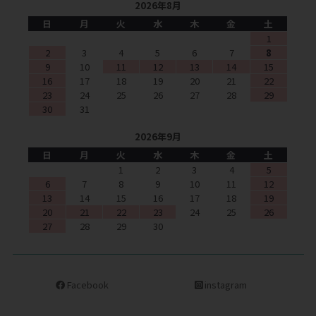
2026年8月
日
月
火
水
木
金
土
1
2
3
4
5
6
7
8
9
10
11
12
13
14
15
16
17
18
19
20
21
22
23
24
25
26
27
28
29
30
31
2026年9月
日
月
火
水
木
金
土
1
2
3
4
5
6
7
8
9
10
11
12
13
14
15
16
17
18
19
20
21
22
23
24
25
26
27
28
29
30
Facebook
instagram