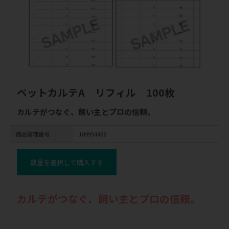
ペットカルテA リフィル 100枚
カルテがつなぐ、飼い主とプロの信頼。
商品管理番号
189954488
数量を選択して購入する
カルテがつなぐ、飼い主とプロの信頼。