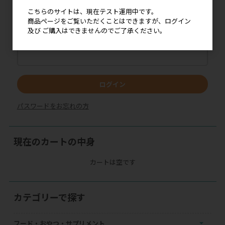
メールアドレス
こちらのサイトは、現在テスト運用中です。
商品ページをご覧いただくことはできますが、ログイン
及び ご購入はできませんのでご了承ください。
パスワード
ログイン
パスワードをお忘れの方
現在のカートの中身
カートは空です
カテゴリーで探す
フード・おやつ・サプリメント