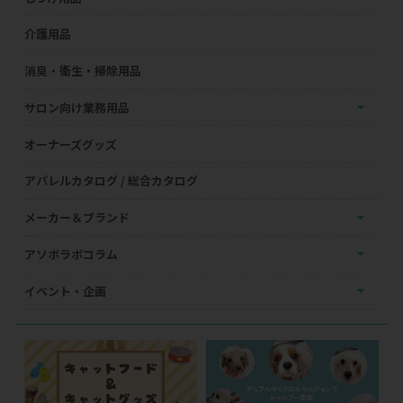
介護用品
消臭・衛生・掃除用品
サロン向け業務用品
オーナーズグッズ
アパレルカタログ / 総合カタログ
メーカー＆ブランド
アソボラボコラム
イベント・企画