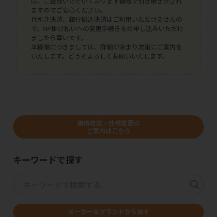
は、ご登録いただいております情報で引き継ぎがされ
ますのでご安心ください。
代引き決済、銀行振込決済はご利用いただけませんの
で、NP掛け払いへの変更手続きをお申し込みいただけ
ましたら幸いです。
本稼働につきましては、詳細が決まり次第にご案内を
いたします。どうぞよろしくお願いいたします。
価格改定・仕様変更の
ご案内はこちら
キーワードで探す
メーカー＆ブランドから探す