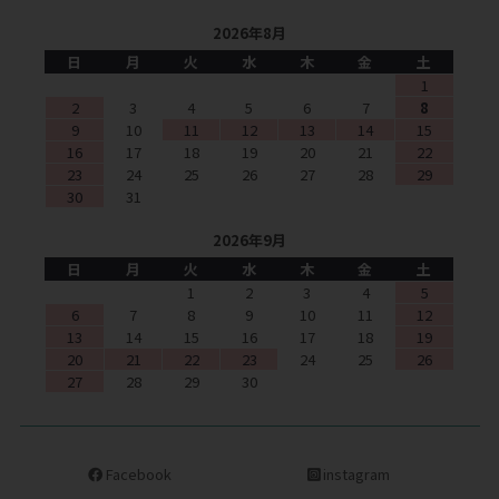
2026年8月
日
月
火
水
木
金
土
1
2
3
4
5
6
7
8
9
10
11
12
13
14
15
16
17
18
19
20
21
22
23
24
25
26
27
28
29
30
31
2026年9月
日
月
火
水
木
金
土
1
2
3
4
5
6
7
8
9
10
11
12
13
14
15
16
17
18
19
20
21
22
23
24
25
26
27
28
29
30
Facebook
instagram