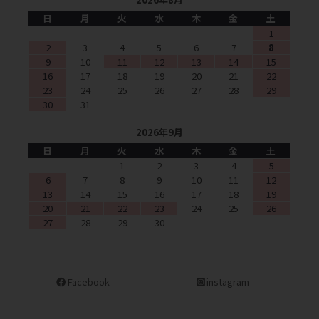
日
月
火
水
木
金
土
1
2
3
4
5
6
7
8
9
10
11
12
13
14
15
16
17
18
19
20
21
22
23
24
25
26
27
28
29
30
31
2026年9月
日
月
火
水
木
金
土
1
2
3
4
5
6
7
8
9
10
11
12
13
14
15
16
17
18
19
20
21
22
23
24
25
26
27
28
29
30
Facebook
instagram