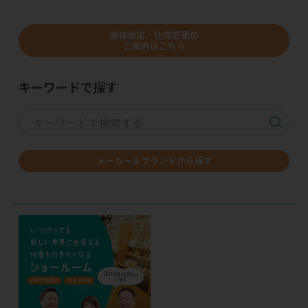
価格改定・仕様変更の
ご案内はこちら
キーワードで探す
メーカー＆ブランドから探す