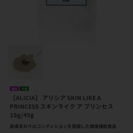
猫用
犬用
【ALICIA】 アリシア SKIN LIKE A
PRINCESS スキンライク ア プリンセス
15g/45g
皮膚まわりのコンディションを意識した健康補助食品