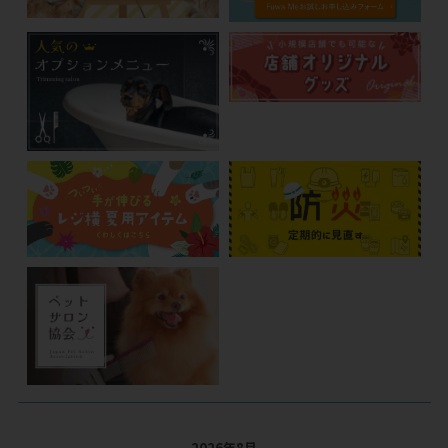
2026年8月