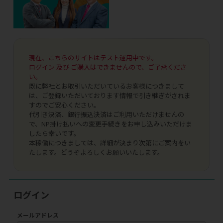
現在、こちらのサイトはテスト運用中です。
ログイン 及び ご購入はできませんので、ご了承くださ
い。
既に弊社とお取引いただいているお客様につきまして
は、ご登録いただいております情報で引き継ぎがされま
すのでご安心ください。
代引き決済、銀行振込決済はご利用いただけませんの
で、NP掛け払いへの変更手続きをお申し込みいただけま
したら幸いです。
本稼働につきましては、詳細が決まり次第にご案内をい
たします。どうぞよろしくお願いいたします。
ログイン
メールアドレス