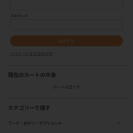
パスワード
ログイン
パスワードをお忘れの方
現在のカートの中身
カートは空です
カテゴリーで探す
フード・おやつ・サプリメント