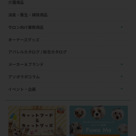
介護用品
消臭・衛生・掃除用品
サロン向け業務用品
オーナーズグッズ
アパレルカタログ / 総合カタログ
メーカー＆ブランド
アソボラボコラム
イベント・企画