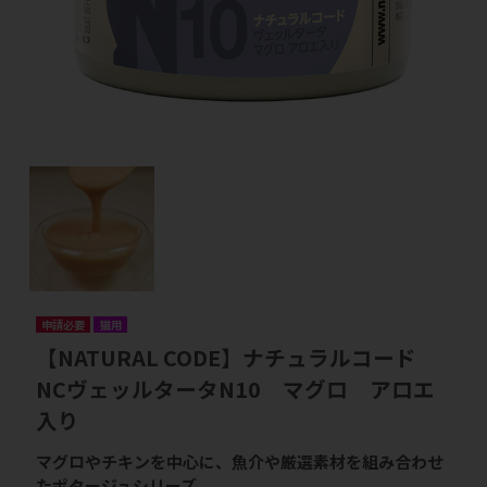
申請必要
猫用
【NATURAL CODE】ナチュラルコード
NCヴェッルタータN10 マグロ アロエ
入り
マグロやチキンを中心に、魚介や厳選素材を組み合わせ
たポタージュシリーズ