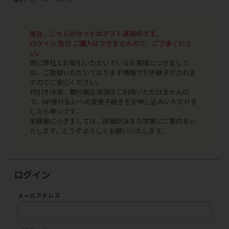
現在、こちらのサイトはテスト運用中です。
ログイン 及び ご購入はできませんので、ご了承くださ
い。
既に弊社とお取引いただいているお客様につきまして
は、ご登録いただいております情報で引き継ぎがされま
すのでご安心ください。
代引き決済、銀行振込決済はご利用いただけませんの
で、NP掛け払いへの変更手続きをお申し込みいただけま
したら幸いです。
本稼働につきましては、詳細が決まり次第にご案内をい
たします。どうぞよろしくお願いいたします。
ログイン
メールアドレス