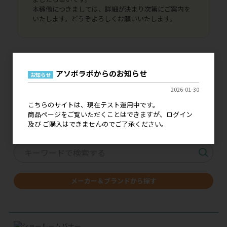
本稼働につきましては、詳細が決まり次第にご案内を
いたします。どうぞよろしくお願いいたします。
アソボラボからのお知らせ
お知らせ
価格改定・仕様変更の
2026-01-30
ご案内はこちら
こちらのサイトは、現在テスト運用中です。
商品ページをご覧いただくことはできますが、ログイン
及び ご購入はできませんのでご了承ください。
キーワードで探す
メーカー＆ブランドから探す