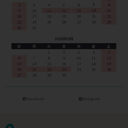
2
3
4
5
6
7
8
9
10
11
12
13
14
15
16
17
18
19
20
21
22
23
24
25
26
27
28
29
30
31
2026年9月
日
月
火
水
木
金
土
1
2
3
4
5
6
7
8
9
10
11
12
13
14
15
16
17
18
19
20
21
22
23
24
25
26
27
28
29
30
Facebook
instagram