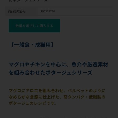
商品管理番号
190313770
数量を選択して購入する
【一般食・成猫用】
マグロやチキンを中心に、魚介や厳選素材
を組み合わせたポタージュシリーズ
マグロにアロエを組み合わせ、ベルベットのように
なめらかな食感に仕上げた、高タンパク・低脂肪の
ポタージュのレシピです。