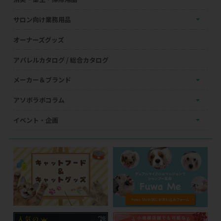
サロン向け業務用品
オーナーズグッズ
アパレルカタログ / 総合カタログ
メーカー＆ブランド
アソボラボコラム
イベント・企画