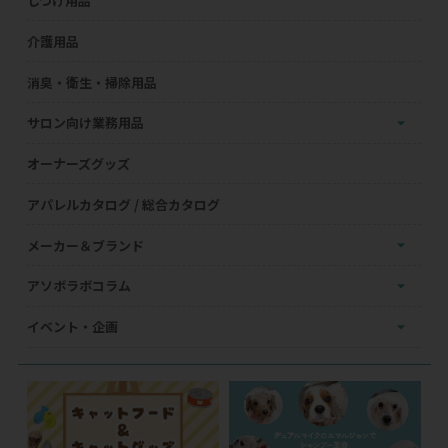
しつけ用品
介護用品
消臭・衛生・掃除用品
サロン向け業務用品
オーナーズグッズ
アパレルカタログ / 総合カタログ
メーカー＆ブランド
アソボラボコラム
イベント・企画