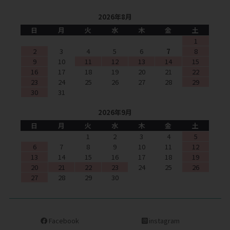
2026年8月
日
月
火
水
木
金
土
1
2
3
4
5
6
7
8
9
10
11
12
13
14
15
16
17
18
19
20
21
22
23
24
25
26
27
28
29
30
31
2026年9月
日
月
火
水
木
金
土
1
2
3
4
5
6
7
8
9
10
11
12
13
14
15
16
17
18
19
20
21
22
23
24
25
26
27
28
29
30
Facebook
instagram