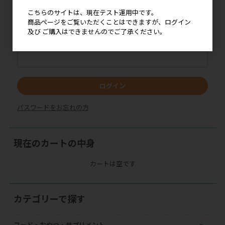
メールアドレス
こちらのサイトは、現在テスト運用中です。
商品ページをご覧いただくことはできますが、ログイン
及び ご購入はできませんのでご了承ください。
パスワード
ログイン
パスワードをお忘れの方
現在のカートの中身
カートは空です
カテゴリーで探す
フード・おやつ・サプリメント