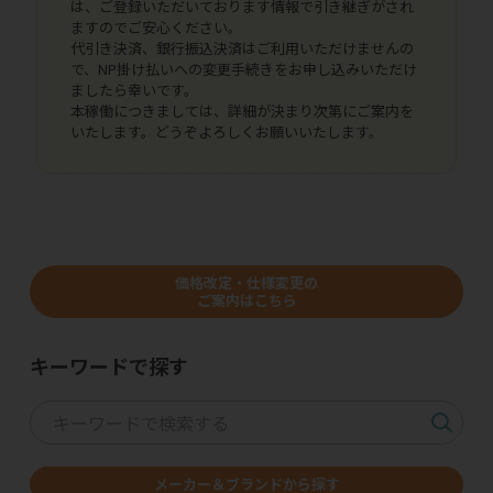
は、ご登録いただいております情報で引き継ぎがされ
ますのでご安心ください。
代引き決済、銀行振込決済はご利用いただけませんの
で、NP掛け払いへの変更手続きをお申し込みいただけ
ましたら幸いです。
本稼働につきましては、詳細が決まり次第にご案内を
いたします。どうぞよろしくお願いいたします。
価格改定・仕様変更の
ご案内はこちら
キーワードで探す
メーカー＆ブランドから探す