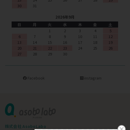
30
31
2026年9月
日
月
火
水
木
金
土
1
2
3
4
5
6
7
8
9
10
11
12
13
14
15
16
17
18
19
20
21
22
23
24
25
26
27
28
29
30
Facebook
instagram
株式会社 AsoboLabo