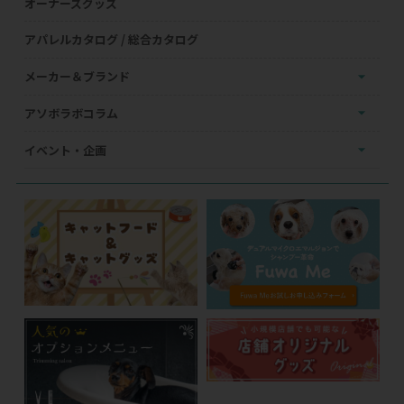
オーナーズグッズ
アパレルカタログ / 総合カタログ
メーカー＆ブランド
アソボラボコラム
イベント・企画