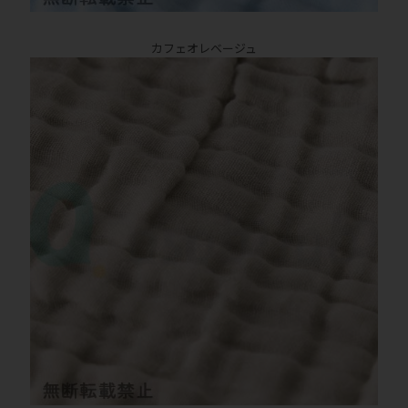
カフェオレベージュ