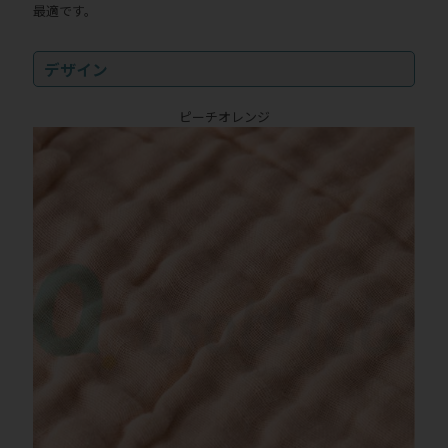
最適です。
デザイン
ピーチオレンジ