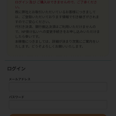
ログイン 及び ご購入はできませんので、ご了承くださ
い。
既に弊社とお取引いただいているお客様につきまして
は、ご登録いただいております情報で引き継ぎがされま
すのでご安心ください。
代引き決済、銀行振込決済はご利用いただけませんの
で、NP掛け払いへの変更手続きをお申し込みいただけま
したら幸いです。
本稼働につきましては、詳細が決まり次第にご案内をい
たします。どうぞよろしくお願いいたします。
ログイン
メールアドレス
パスワード