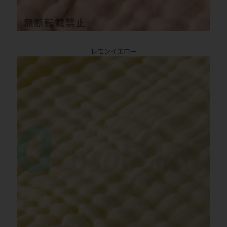
レモンイエロー