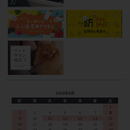
2026年8月
日
月
火
水
木
金
土
1
2
3
4
5
6
7
8
9
10
11
12
13
14
15
16
17
18
19
20
21
22
23
24
25
26
27
28
29