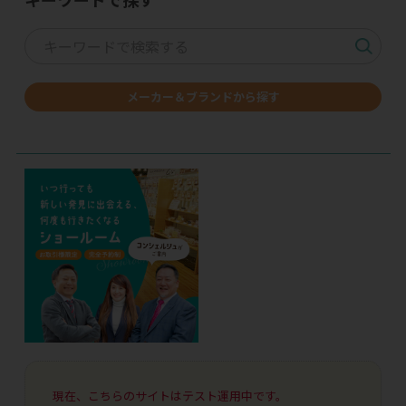
メーカー＆ブランドから探す
現在、こちらのサイトはテスト運用中です。