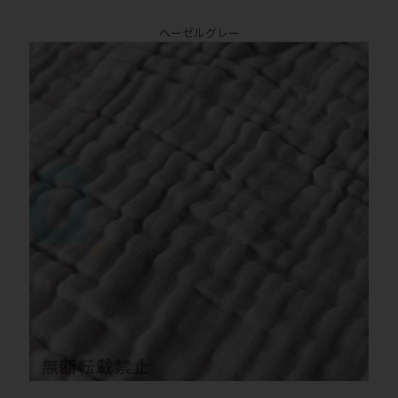
ヘーゼルグレー