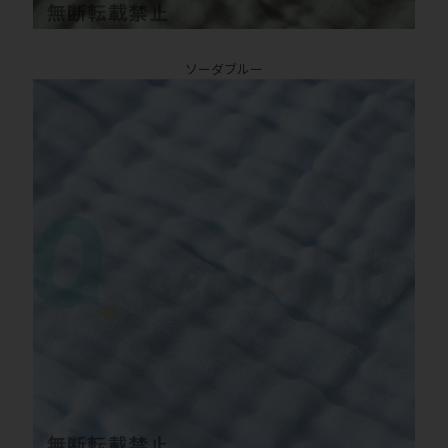
ソーダブルー