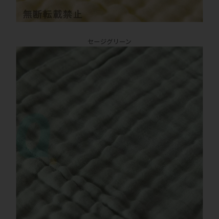
セージグリーン