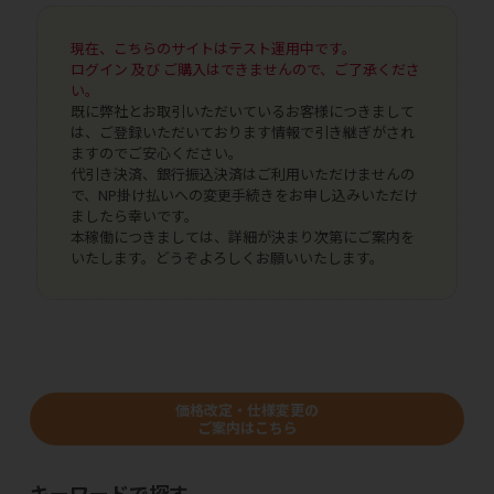
現在、こちらのサイトはテスト運用中です。
ログイン 及び ご購入はできませんので、ご了承くださ
い。
既に弊社とお取引いただいているお客様につきまして
は、ご登録いただいております情報で引き継ぎがされ
ますのでご安心ください。
代引き決済、銀行振込決済はご利用いただけませんの
で、NP掛け払いへの変更手続きをお申し込みいただけ
ましたら幸いです。
本稼働につきましては、詳細が決まり次第にご案内を
いたします。どうぞよろしくお願いいたします。
価格改定・仕様変更の
ご案内はこちら
キーワードで探す