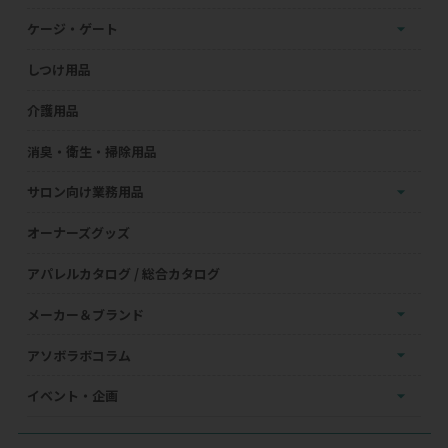
ケージ・ゲート
しつけ用品
介護用品
消臭・衛生・掃除用品
サロン向け業務用品
オーナーズグッズ
アパレルカタログ / 総合カタログ
メーカー＆ブランド
アソボラボコラム
イベント・企画