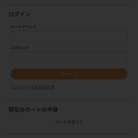
ログイン
メールアドレス
パスワード
ログイン
パスワードをお忘れの方
現在のカートの中身
カートは空です