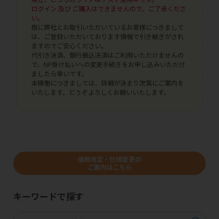
ログイン 及び ご購入はできませんので、ご了承くださ
い。
既に弊社とお取引いただいているお客様につきまして
は、ご登録いただいております情報で引き継ぎがされ
ますのでご安心ください。
代引き決済、銀行振込決済はご利用いただけませんの
で、NP掛け払いへの変更手続きをお申し込みいただけ
ましたら幸いです。
本稼働につきましては、詳細が決まり次第にご案内を
いたします。どうぞよろしくお願いいたします。
価格改定・仕様変更の
ご案内はこちら
キーワードで探す