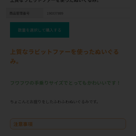
商品管理番号
190337889
数量を選択して購入する
上質なラビットファーを使ったぬいぐる
み。
フワフワの手乗りサイズでとってもかわいいです！
ちょこんとお座りをしたふわふわぬいぐるみです。
注意事項