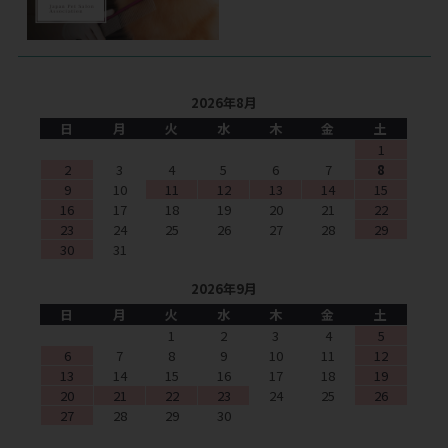
2026年8月
日
月
火
水
木
金
土
1
2
3
4
5
6
7
8
9
10
11
12
13
14
15
16
17
18
19
20
21
22
23
24
25
26
27
28
29
30
31
2026年9月
日
月
火
水
木
金
土
1
2
3
4
5
6
7
8
9
10
11
12
13
14
15
16
17
18
19
20
21
22
23
24
25
26
27
28
29
30