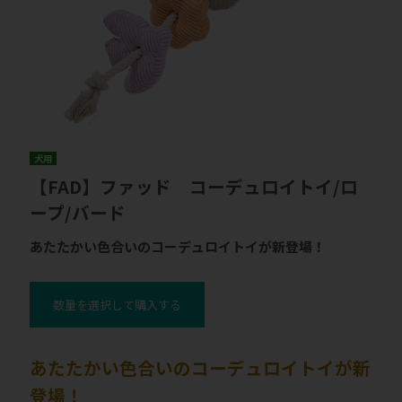
犬用
【FAD】ファッド コーデュロイトイ/ロ
ープ/バード
あたたかい色合いのコーデュロイトイが新登場！
数量を選択して購入する
あたたかい色合いのコーデュロイトイが新
登場！