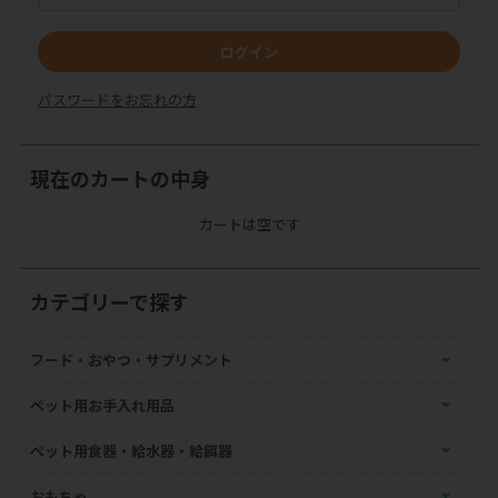
ログイン
パスワードをお忘れの方
現在のカートの中身
カートは空です
カテゴリーで探す
フード・おやつ・サプリメント
ペット用お手入れ用品
ペット用食器・給水器・給餌器
おもちゃ