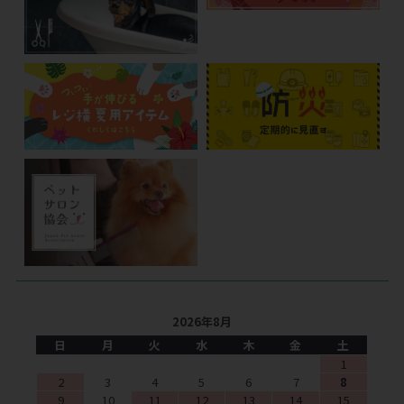
2026年8月
日
月
火
水
木
金
土
1
2
3
4
5
6
7
8
9
10
11
12
13
14
15