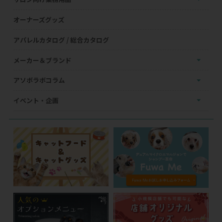
オーナーズグッズ
アパレルカタログ / 総合カタログ
メーカー＆ブランド
アソボラボコラム
イベント・企画