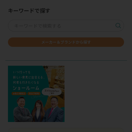
キーワードで探す
メーカー＆ブランドから探す