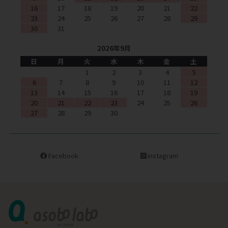
16
17
18
19
20
21
22
23
24
25
26
27
28
29
30
31
2026年9月
日
月
火
水
木
金
土
1
2
3
4
5
6
7
8
9
10
11
12
13
14
15
16
17
18
19
20
21
22
23
24
25
26
27
28
29
30
Facebook
instagram