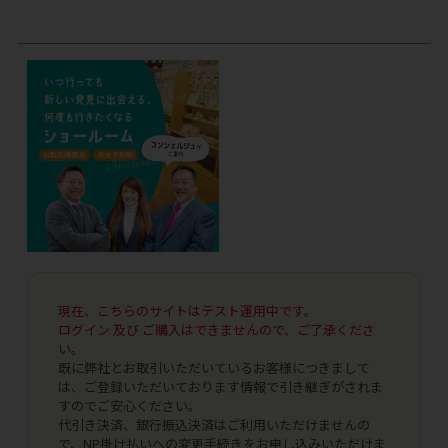
現在、こちらのサイトはテスト運用中です。
ログイン 及び ご購入はできませんので、ご了承くださ
い。
既に弊社とお取引いただいているお客様につきまして
は、ご登録いただいております情報で引き継ぎがされま
すのでご安心ください。
代引き決済、銀行振込決済はご利用いただけませんの
で、NP掛け払いへの変更手続きをお申し込みいただけま