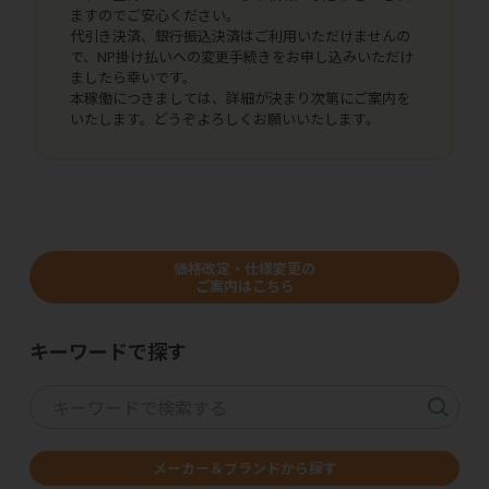
ますのでご安心ください。
代引き決済、銀行振込決済はご利用いただけませんの
で、NP掛け払いへの変更手続きをお申し込みいただけ
ましたら幸いです。
本稼働につきましては、詳細が決まり次第にご案内を
いたします。どうぞよろしくお願いいたします。
価格改定・仕様変更の
ご案内はこちら
キーワードで探す
メーカー＆ブランドから探す