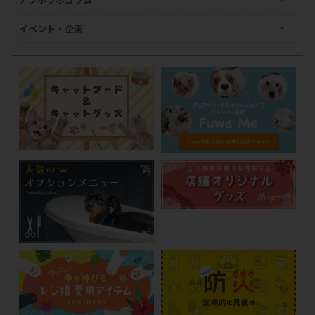
イベント・企画