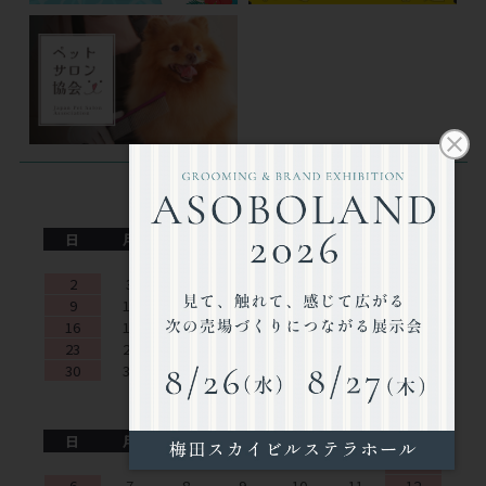
2026年8月
日
月
火
水
木
金
土
1
2
3
4
5
6
7
8
9
10
11
12
13
14
15
16
17
18
19
20
21
22
23
24
25
26
27
28
29
30
31
2026年9月
日
月
火
水
木
金
土
1
2
3
4
5
6
7
8
9
10
11
12