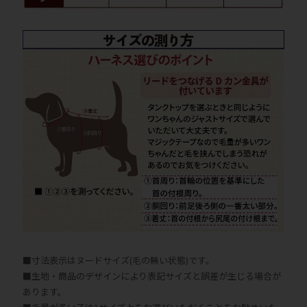
■寸法表示はヌードサイズ(毛の無い状態)です。
■生地・商品のデザインにより表記サイズと誤差が生じる場合が
あります。