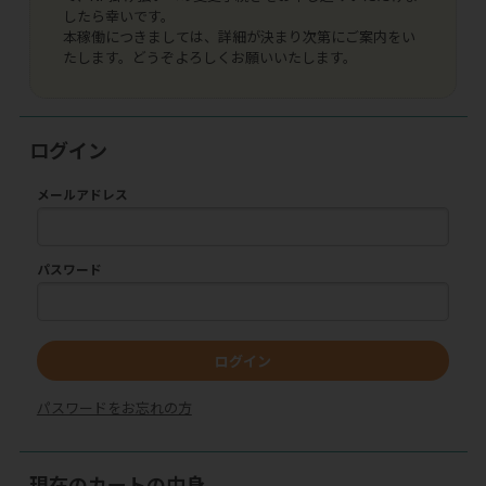
したら幸いです。
本稼働につきましては、詳細が決まり次第にご案内をい
たします。どうぞよろしくお願いいたします。
ログイン
メールアドレス
パスワード
ログイン
パスワードをお忘れの方
現在のカートの中身