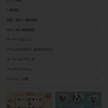
しつけ用品
介護用品
消臭・衛生・掃除用品
サロン向け業務用品
オーナーズグッズ
アパレルカタログ / 総合カタログ
メーカー＆ブランド
アソボラボコラム
イベント・企画