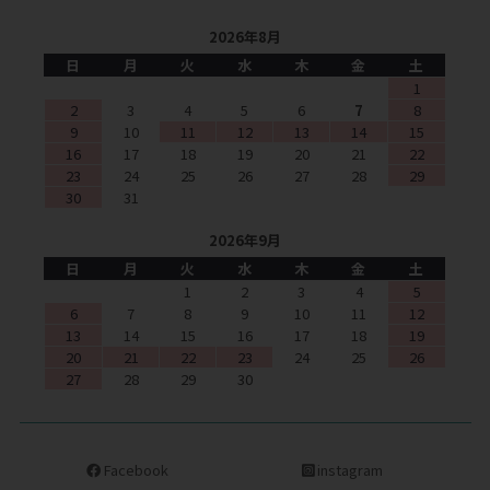
2026年8月
日
月
火
水
木
金
土
1
2
3
4
5
6
7
8
9
10
11
12
13
14
15
16
17
18
19
20
21
22
23
24
25
26
27
28
29
30
31
2026年9月
日
月
火
水
木
金
土
1
2
3
4
5
6
7
8
9
10
11
12
13
14
15
16
17
18
19
20
21
22
23
24
25
26
27
28
29
30
Facebook
instagram