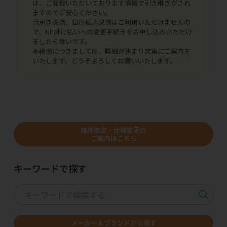
は、ご登録いただいております情報で引き継ぎがされ
ますのでご安心ください。
代引き決済、銀行振込決済はご利用いただけませんの
で、NP掛け払いへの変更手続きをお申し込みいただけ
ましたら幸いです。
本稼働につきましては、詳細が決まり次第にご案内を
いたします。どうぞよろしくお願いいたします。
価格改定・仕様変更の
ご案内はこちら
キーワードで探す
メーカー＆ブランドから探す