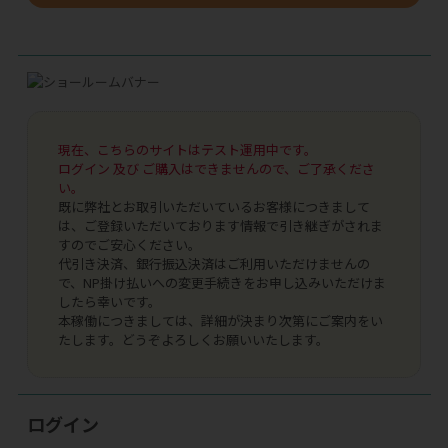
現在、こちらのサイトはテスト運用中です。
ログイン 及び ご購入はできませんので、ご了承くださ
い。
既に弊社とお取引いただいているお客様につきまして
は、ご登録いただいております情報で引き継ぎがされま
すのでご安心ください。
代引き決済、銀行振込決済はご利用いただけませんの
で、NP掛け払いへの変更手続きをお申し込みいただけま
したら幸いです。
本稼働につきましては、詳細が決まり次第にご案内をい
たします。どうぞよろしくお願いいたします。
ログイン