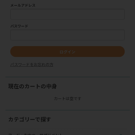
メールアドレス
パスワード
ログイン
パスワードをお忘れの方
現在のカートの中身
カートは空です
カテゴリーで探す