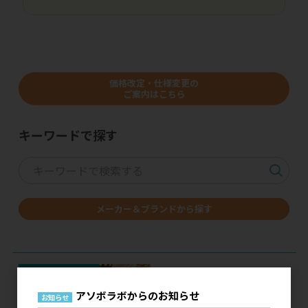
価格改定・仕様変更の
ご案内はこちら
キーワードで探す
メーカー＆ブランドから探す
アソボラボからのお知らせ
お知らせ