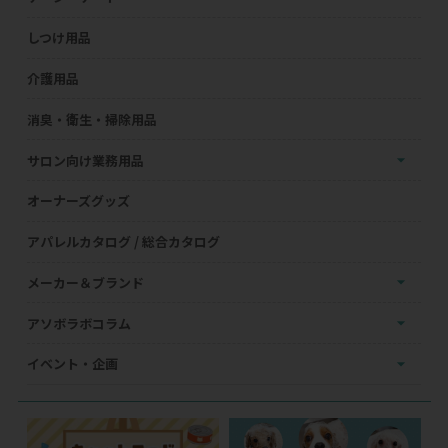
しつけ用品
介護用品
消臭・衛生・掃除用品
サロン向け業務用品
オーナーズグッズ
アパレルカタログ / 総合カタログ
メーカー＆ブランド
アソボラボコラム
イベント・企画