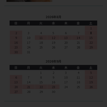
2026年8月
日
月
火
水
木
金
土
1
2
3
4
5
6
7
8
9
10
11
12
13
14
15
16
17
18
19
20
21
22
23
24
25
26
27
28
29
30
31
2026年9月
日
月
火
水
木
金
土
1
2
3
4
5
6
7
8
9
10
11
12
13
14
15
16
17
18
19
20
21
22
23
24
25
26
27
28
29
30