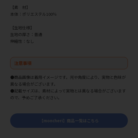
【素 材】
本体：ポリエステル100％
【生地仕様】
生地の厚さ：普通
伸縮性：なし
注意事項
●商品画像は着用イメージです。光や角度により、実物と色味が
異なる場合がございます。
●記載サイズは、素材によって実物とは異なる場合がございます
ので、予めご了承ください。
【moncheri】商品一覧はこちら