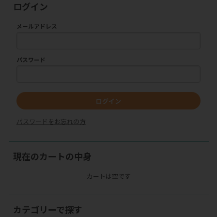
ログイン
メールアドレス
パスワード
ログイン
パスワードをお忘れの方
現在のカートの中身
カートは空です
カテゴリーで探す