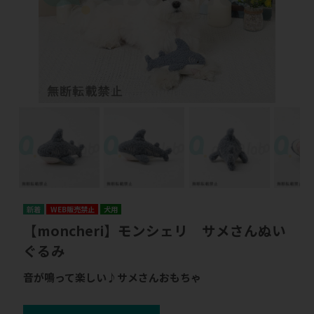
WEB販売禁止
犬用
【moncheri】モンシェリ サメさんぬい
ぐるみ
音が鳴って楽しい♪サメさんおもちゃ