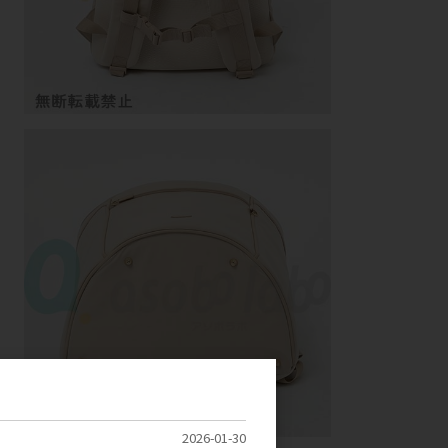
2026-01-30