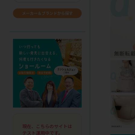
メーカー＆ブランドから探す
現在、こちらのサイトは
テスト運用中です。