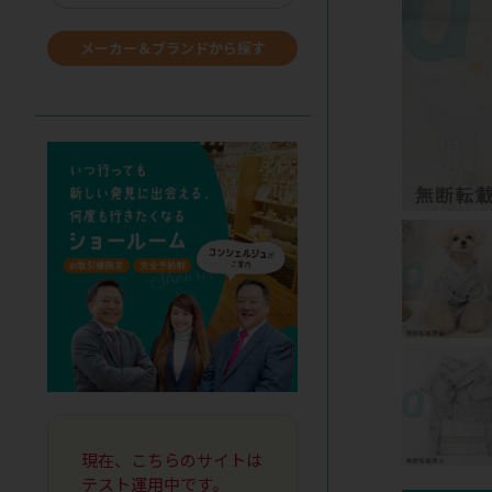
メーカー＆ブランドから探す
現在、こちらのサイトは
テスト運用中です。