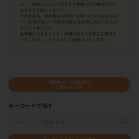
は、ご登録いただいております情報で引き継ぎがされ
ますのでご安心ください。
代引き決済、銀行振込決済はご利用いただけませんの
で、NP掛け払いへの変更手続きをお申し込みいただけ
ましたら幸いです。
本稼働につきましては、詳細が決まり次第にご案内を
いたします。どうぞよろしくお願いいたします。
価格改定・仕様変更の
ご案内はこちら
キーワードで探す
メーカー＆ブランドから探す