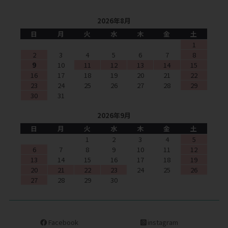
2026年8月
日
月
火
水
木
金
土
1
2
3
4
5
6
7
8
9
10
11
12
13
14
15
16
17
18
19
20
21
22
23
24
25
26
27
28
29
30
31
2026年9月
日
月
火
水
木
金
土
1
2
3
4
5
6
7
8
9
10
11
12
13
14
15
16
17
18
19
20
21
22
23
24
25
26
27
28
29
30
Facebook
instagram