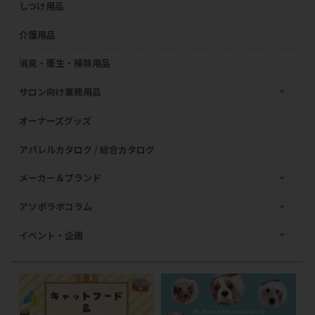
しつけ用品
介護用品
消臭・衛生・掃除用品
サロン向け業務用品
オーナーズグッズ
アパレルカタログ / 総合カタログ
メーカー＆ブランド
アソボラボコラム
イベント・企画