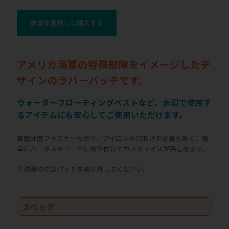
数量を選択して購入する
アメリカ海軍の特殊部隊をイメージしたデ
ザインのラバーパッチです。
ウォーターフローティングベストなど、水辺で使用す
るアイテムにも安心してご使用いただけます。
裏面は面ファスナーなので、アイロンや穴あけの必要も無く、簡
単にハーネスやリードに貼り付けてカスタマイズが楽しめます。
※洗濯の際はパッチを取り外してください。
スペック