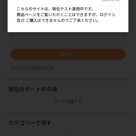
メールアドレス
こちらのサイトは、現在テスト運用中です。
商品ページをご覧いただくことはできますが、ログイン
及び ご購入はできませんのでご了承ください。
パスワード
ログイン
パスワードをお忘れの方
現在のカートの中身
カートは空です
カテゴリーで探す