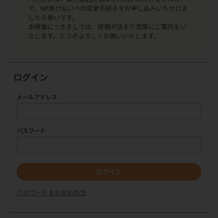
で、NP掛け払いへの変更手続きをお申し込みいただけま
したら幸いです。
本稼働につきましては、詳細が決まり次第にご案内をい
たします。どうぞよろしくお願いいたします。
ログイン
メールアドレス
パスワード
ログイン
パスワードをお忘れの方