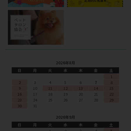
2026年8月
日
月
火
水
木
金
土
1
2
3
4
5
6
7
8
9
10
11
12
13
14
15
16
17
18
19
20
21
22
23
24
25
26
27
28
29
30
31
2026年9月
日
月
火
水
木
金
土
1
2
3
4
5