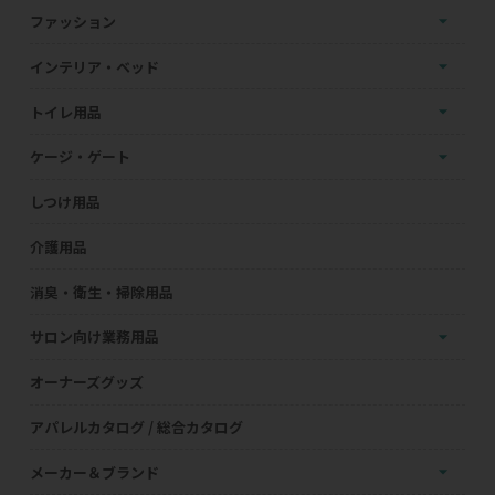
ファッション
インテリア・ベッド
トイレ用品
ケージ・ゲート
しつけ用品
介護用品
消臭・衛生・掃除用品
サロン向け業務用品
オーナーズグッズ
アパレルカタログ / 総合カタログ
メーカー＆ブランド