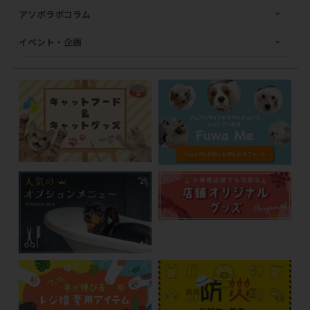
アソボラボコラム
イベント・企画