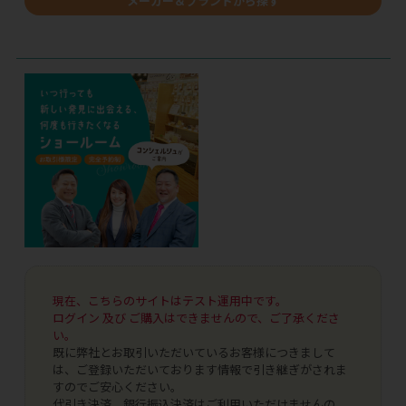
メーカー＆ブランドから探す
現在、こちらのサイトはテスト運用中です。
ログイン 及び ご購入はできませんので、ご了承くださ
い。
既に弊社とお取引いただいているお客様につきまして
は、ご登録いただいております情報で引き継ぎがされま
すのでご安心ください。
代引き決済、銀行振込決済はご利用いただけませんの