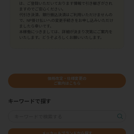
は、ご登録いただいております情報で引き継ぎがされ
ますのでご安心ください。
代引き決済、銀行振込決済はご利用いただけませんの
で、NP掛け払いへの変更手続きをお申し込みいただけ
ましたら幸いです。
本稼働につきましては、詳細が決まり次第にご案内を
いたします。どうぞよろしくお願いいたします。
価格改定・仕様変更の
ご案内はこちら
キーワードで探す
メーカー＆ブランドから探す