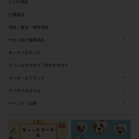
しつけ用品
介護用品
消臭・衛生・掃除用品
サロン向け業務用品
オーナーズグッズ
アパレルカタログ / 総合カタログ
メーカー＆ブランド
アソボラボコラム
イベント・企画