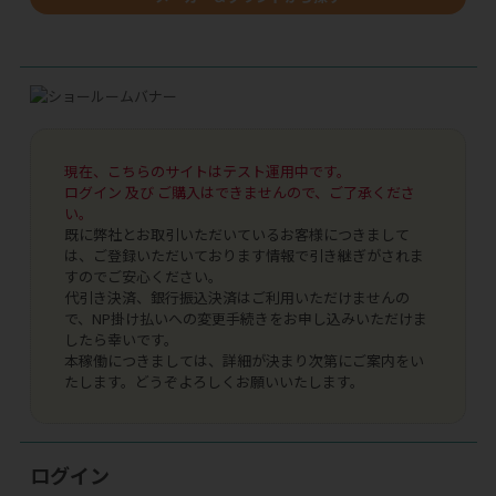
現在、こちらのサイトはテスト運用中です。
ログイン 及び ご購入はできませんので、ご了承くださ
い。
既に弊社とお取引いただいているお客様につきまして
は、ご登録いただいております情報で引き継ぎがされま
すのでご安心ください。
代引き決済、銀行振込決済はご利用いただけませんの
で、NP掛け払いへの変更手続きをお申し込みいただけま
したら幸いです。
本稼働につきましては、詳細が決まり次第にご案内をい
たします。どうぞよろしくお願いいたします。
ログイン