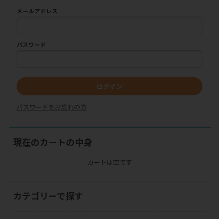
メールアドレス
パスワード
ログイン
パスワードをお忘れの方
現在のカートの中身
カートは空です
カテゴリーで探す