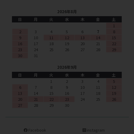
2026年8月
日
月
火
水
木
金
土
1
2
3
4
5
6
7
8
9
10
11
12
13
14
15
16
17
18
19
20
21
22
23
24
25
26
27
28
29
30
31
2026年9月
日
月
火
水
木
金
土
1
2
3
4
5
6
7
8
9
10
11
12
13
14
15
16
17
18
19
20
21
22
23
24
25
26
27
28
29
30
Facebook
instagram