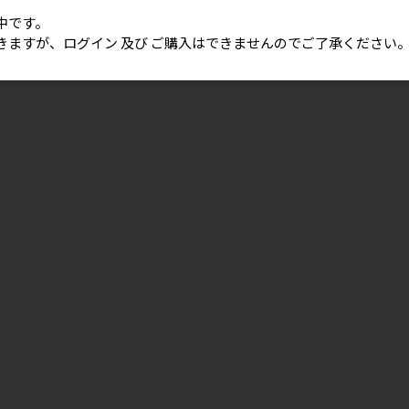
中です。
きますが、ログイン 及び ご購入はできませんのでご了承ください