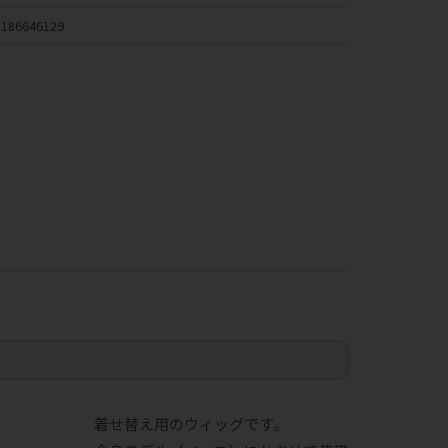
186646129
着せ替え用のウィッグです。