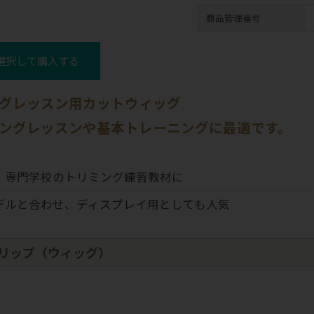
商品管理番号
選択して購入する
グレッスン用カットウィッグ
ングレッスンや基本トレーニングに最適です。
ン・専門学校のトリミング練習教材に
モデルと合わせ、ディスプレイ用としても人気
リップ（ウィッグ）