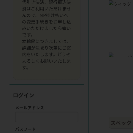
代引き決済、銀行振込決
済はご利用いただけませ
んので、NP掛け払いへ
の変更手続きをお申し込
みいただけましたら幸い
です。
本稼働につきましては、
詳細が決まり次第にご案
内をいたします。どうぞ
よろしくお願いいたしま
す。
ログイン
メールアドレス
スペック
パスワード