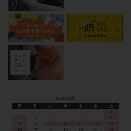
2026年8月
日
月
火
水
木
金
土
1
2
3
4
5
6
7
8
9
10
11
12
13
14
15
16
17
18
19
20
21
22