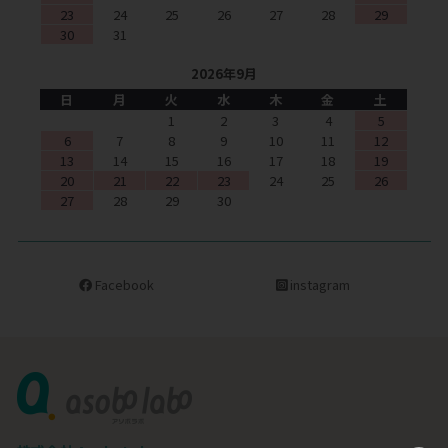
23
24
25
26
27
28
29
30
31
2026年9月
日
月
火
水
木
金
土
1
2
3
4
5
6
7
8
9
10
11
12
13
14
15
16
17
18
19
20
21
22
23
24
25
26
27
28
29
30
Facebook
instagram