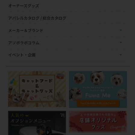
オーナーズグッズ
アパレルカタログ / 総合カタログ
メーカー＆ブランド
アソボラボコラム
イベント・企画