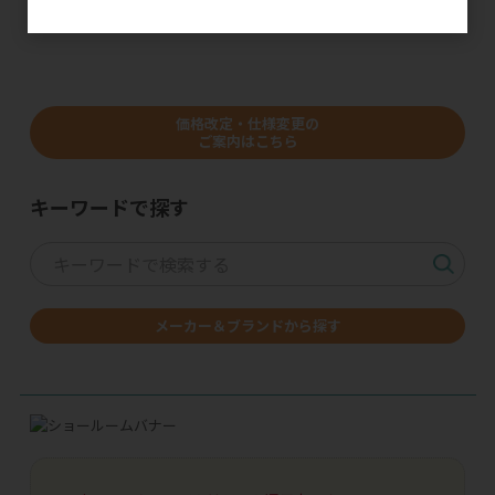
価格改定・仕様変更の
ご案内はこちら
キーワードで探す
メーカー＆ブランドから探す