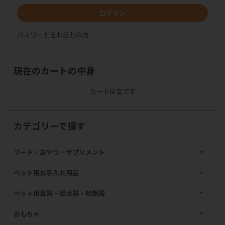
ログイン
パスワードをお忘れの方
現在のカートの中身
カートは空です
カテゴリーで探す
フード・おやつ・サプリメント
ペット用お手入れ用品
ペット用食器・給水器・給餌器
おもちゃ