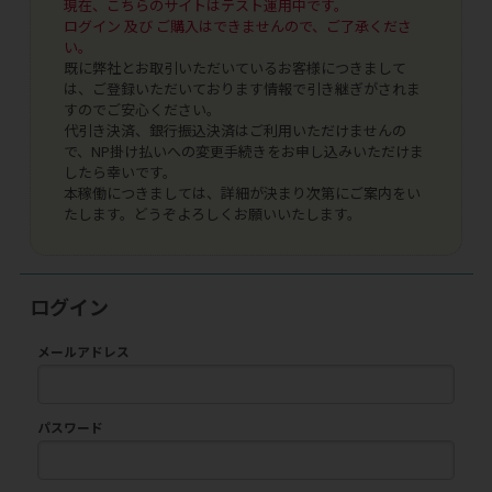
現在、こちらのサイトはテスト運用中です。
ログイン 及び ご購入はできませんので、ご了承くださ
い。
既に弊社とお取引いただいているお客様につきまして
は、ご登録いただいております情報で引き継ぎがされま
すのでご安心ください。
代引き決済、銀行振込決済はご利用いただけませんの
で、NP掛け払いへの変更手続きをお申し込みいただけま
したら幸いです。
本稼働につきましては、詳細が決まり次第にご案内をい
たします。どうぞよろしくお願いいたします。
ログイン
メールアドレス
パスワード