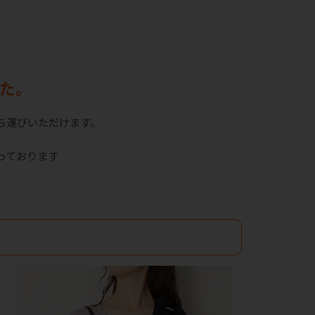
た。
ち運びいただけます。
っております