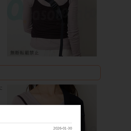
に
2026-01-30