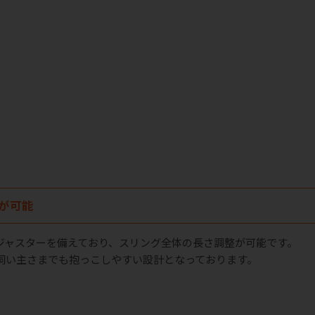
が可能
ジャスターを備えており、スリング全体の長さ調整が可能です。
飼い主さまでも抱っこしやすい設計となっております。