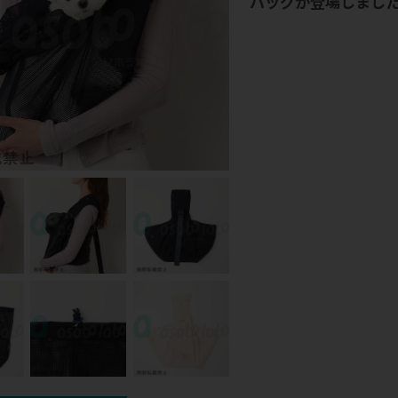
バッグが登場しまし