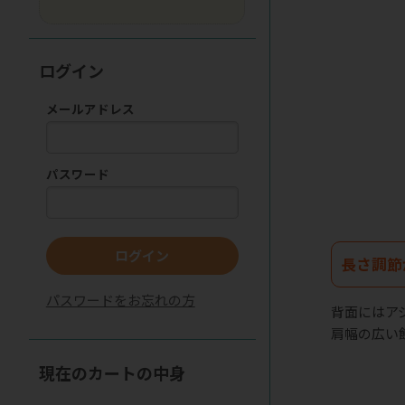
ログイン
メールアドレス
パスワード
ログイン
長さ調節
パスワードをお忘れの方
背面にはア
肩幅の広い
現在のカートの中身