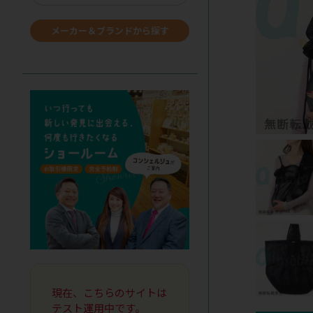
メーカー＆ブランドから探す
現在、こちらのサイトは
テスト運用中です。