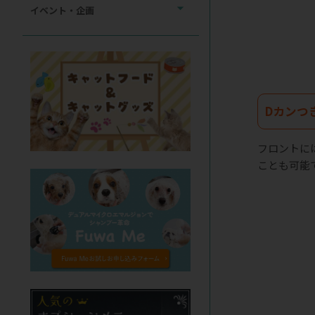
イベント・企画
Dカンつ
フロントに
ことも可能