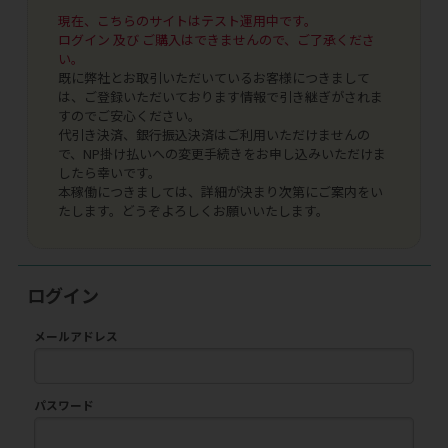
現在、こちらのサイトはテスト運用中です。
ログイン 及び ご購入はできませんので、ご了承くださ
い。
既に弊社とお取引いただいているお客様につきまして
は、ご登録いただいております情報で引き継ぎがされま
すのでご安心ください。
代引き決済、銀行振込決済はご利用いただけませんの
で、NP掛け払いへの変更手続きをお申し込みいただけま
したら幸いです。
本稼働につきましては、詳細が決まり次第にご案内をい
たします。どうぞよろしくお願いいたします。
ログイン
メールアドレス
パスワード