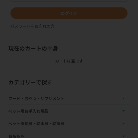
ログイン
パスワードをお忘れの方
現在のカートの中身
カートは空です
カテゴリーで探す
フード・おやつ・サプリメント
ペット用お手入れ用品
ペット用食器・給水器・給餌器
おもちゃ