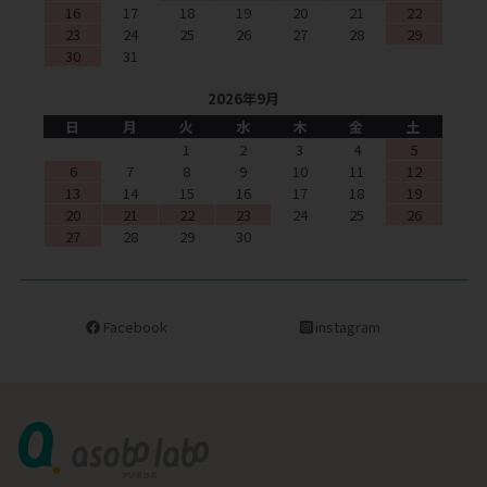
16
17
18
19
20
21
22
23
24
25
26
27
28
29
30
31
2026年9月
日
月
火
水
木
金
土
1
2
3
4
5
6
7
8
9
10
11
12
13
14
15
16
17
18
19
20
21
22
23
24
25
26
27
28
29
30
Facebook
instagram