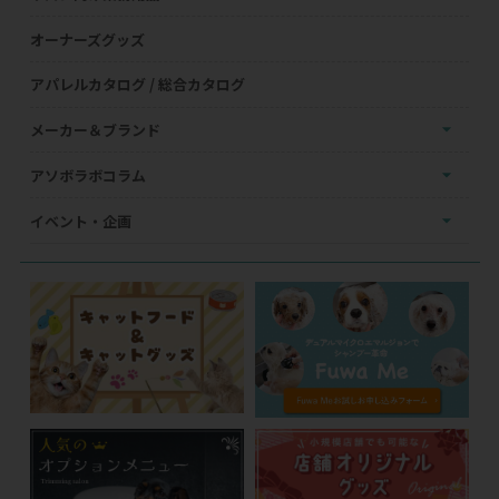
オーナーズグッズ
アパレルカタログ / 総合カタログ
メーカー＆ブランド
アソボラボコラム
イベント・企画