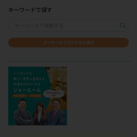
キーワードで探す
メーカー＆ブランドから探す