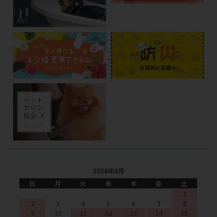
2026年8月
日
月
火
水
木
金
土
1
2
3
4
5
6
7
8
9
10
11
12
13
14
15