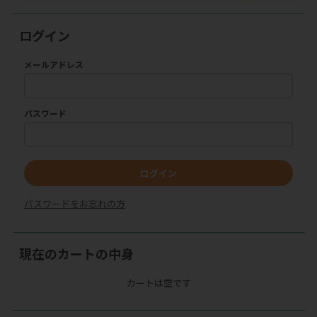
ログイン
メールアドレス
パスワード
ログイン
パスワードをお忘れの方
現在のカートの中身
カートは空です