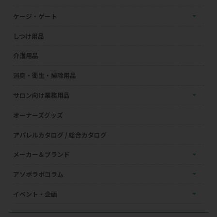
ケージ・ゲート
しつけ用品
介護用品
消臭・衛生・掃除用品
サロン向け業務用品
オーナーズグッズ
アパレルカタログ / 総合カタログ
メーカー＆ブランド
アソボラボコラム
イベント・企画