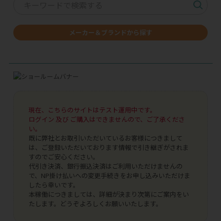
メーカー＆ブランドから探す
現在、こちらのサイトはテスト運用中です。
ログイン 及び ご購入はできませんので、ご了承くださ
い。
既に弊社とお取引いただいているお客様につきまして
は、ご登録いただいております情報で引き継ぎがされま
すのでご安心ください。
代引き決済、銀行振込決済はご利用いただけませんの
で、NP掛け払いへの変更手続きをお申し込みいただけま
したら幸いです。
本稼働につきましては、詳細が決まり次第にご案内をい
たします。どうぞよろしくお願いいたします。