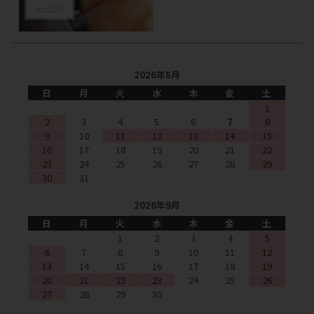
2026年8月
日
月
火
水
木
金
土
1
2
3
4
5
6
7
8
9
10
11
12
13
14
15
16
17
18
19
20
21
22
23
24
25
26
27
28
29
30
31
2026年9月
日
月
火
水
木
金
土
1
2
3
4
5
6
7
8
9
10
11
12
13
14
15
16
17
18
19
20
21
22
23
24
25
26
27
28
29
30