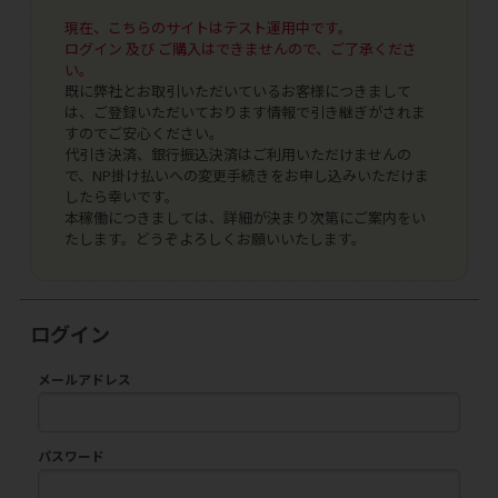
現在、こちらのサイトはテスト運用中です。
ログイン 及び ご購入はできませんので、ご了承くださ
い。
既に弊社とお取引いただいているお客様につきまして
は、ご登録いただいております情報で引き継ぎがされま
すのでご安心ください。
代引き決済、銀行振込決済はご利用いただけませんの
で、NP掛け払いへの変更手続きをお申し込みいただけま
したら幸いです。
本稼働につきましては、詳細が決まり次第にご案内をい
たします。どうぞよろしくお願いいたします。
ログイン
メールアドレス
パスワード