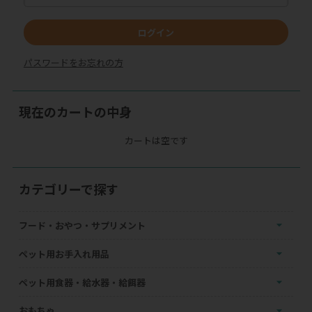
ログイン
パスワードをお忘れの方
現在のカートの中身
カートは空です
カテゴリーで探す
フード・おやつ・サプリメント
ペット用お手入れ用品
ペット用食器・給水器・給餌器
おもちゃ