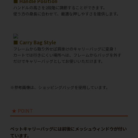
■ Handle Position
ハンドルの高さを2段階に調節することができます。
使う方の身長に合わせて、最適な押しやすさを提供します。
■ Carry Bag Style
フレームから取り外せば肩掛けのキャリーバッグに変身！
カートでは行きにくい場所へは、フレームからバッグを外す
だけでキャリーバッグとしてお使いいただけます。
※参考画像は、ショッピングバッグを使用しています。
★ POINT
ペットキャリーバッグには前後にメッシュウィンドウが付い
ています。