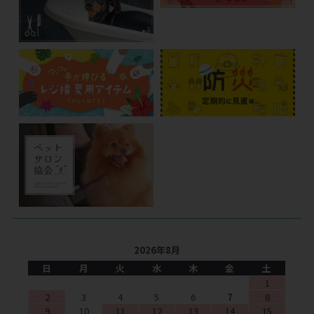
2026年8月
日
月
火
水
木
金
土
1
2
3
4
5
6
7
8
9
10
11
12
13
14
15