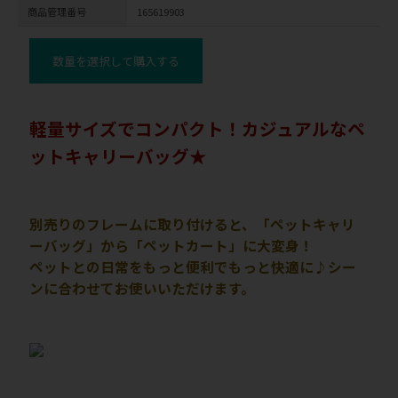
商品管理番号
165619903
数量を選択して購入する
軽量サイズでコンパクト！カジュアルなペ
ットキャリーバッグ★
別売りのフレームに取り付けると、「ペットキャリ
ーバッグ」から「ペットカート」に大変身！
ペットとの日常をもっと便利でもっと快適に♪シー
ンに合わせてお使いいただけます。