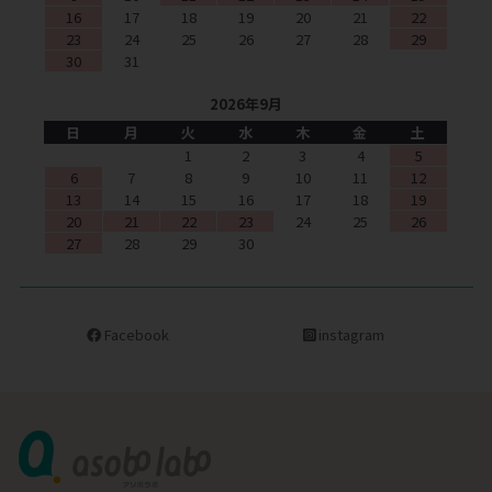
16
17
18
19
20
21
22
23
24
25
26
27
28
29
30
31
2026年9月
日
月
火
水
木
金
土
1
2
3
4
5
6
7
8
9
10
11
12
13
14
15
16
17
18
19
20
21
22
23
24
25
26
27
28
29
30
Facebook
instagram