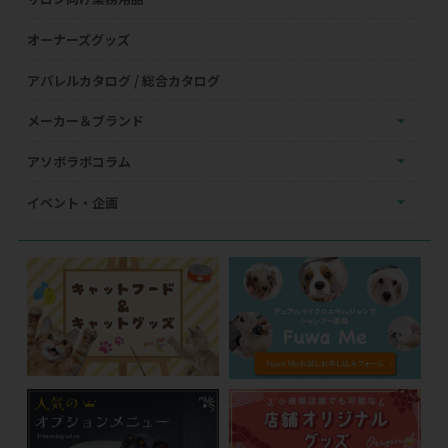
オーナーズグッズ
アパレルカタログ / 総合カタログ
メーカー＆ブランド
アソボラボコラム
イベント・企画