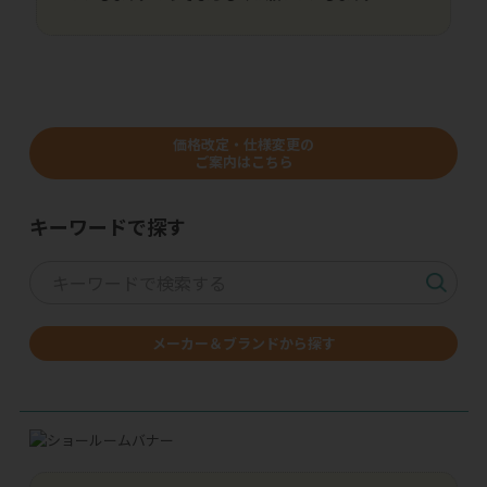
価格改定・仕様変更の
ご案内はこちら
キーワードで探す
メーカー＆ブランドから探す