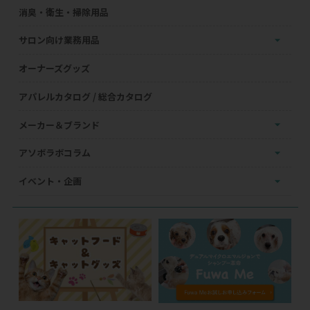
消臭・衛生・掃除用品
サロン向け業務用品
オーナーズグッズ
アパレルカタログ / 総合カタログ
メーカー＆ブランド
アソボラボコラム
イベント・企画