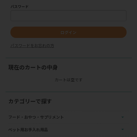
パスワード
ログイン
パスワードをお忘れの方
現在のカートの中身
カートは空です
カテゴリーで探す
フード・おやつ・サプリメント
ペット用お手入れ用品