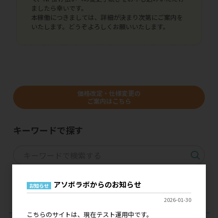
ましたら幸いです。
本稼働につきましては、詳細が決まり次第にご案内を
いたします。どうぞよろしくお願いいたします。
価格改定・仕様変更の
ご案内はこちら
キーワードで探す
メーカー＆ブランドから探す
アソボラボからのお知らせ
お知らせ
2026-01-30
こちらのサイトは、現在テスト運用中です。