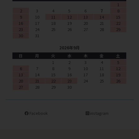
1
2
3
4
5
6
7
8
9
10
11
12
13
14
15
16
17
18
19
20
21
22
23
24
25
26
27
28
29
30
31
2026年9月
日
月
火
水
木
金
土
1
2
3
4
5
6
7
8
9
10
11
12
13
14
15
16
17
18
19
20
21
22
23
24
25
26
27
28
29
30
Facebook
instagram