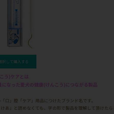
選択して購入する
こう)ケアとは
員になった愛犬の健康(けんこう)につながる製品
の「口」腔「ケア」用品につけたブランド名です。
うけあ」と読めなくても、字の形で製品を理解して頂けたら