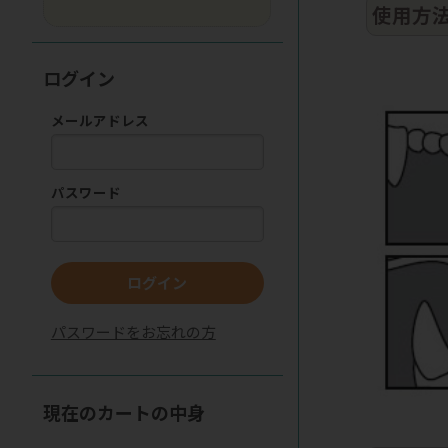
使用方
ログイン
メールアドレス
パスワード
ログイン
パスワードをお忘れの方
現在のカートの中身