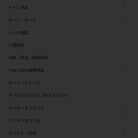
トイレ用品
ケージ・ゲート
しつけ用品
介護用品
消臭・衛生・掃除用品
サロン向け業務用品
オーナーズグッズ
アパレルカタログ / 総合カタログ
メーカー＆ブランド
アソボラボコラム
イベント・企画