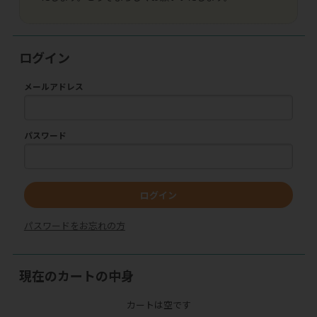
ログイン
メールアドレス
パスワード
ログイン
パスワードをお忘れの方
現在のカートの中身
カートは空です