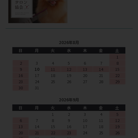
2026年8月
日
月
火
水
木
金
土
1
2
3
4
5
6
7
8
9
10
11
12
13
14
15
16
17
18
19
20
21
22
23
24
25
26
27
28
29
30
31
2026年9月
日
月
火
水
木
金
土
1
2
3
4
5
6
7
8
9
10
11
12
13
14
15
16
17
18
19
20
21
22
23
24
25
26