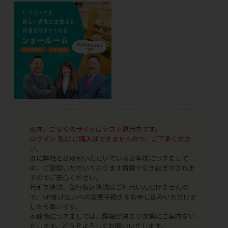
現在、こちらのサイトはテスト運用中です。
ログイン 及び ご購入はできませんので、ご了承くださ
い。
既に弊社とお取引いただいているお客様につきまして
は、ご登録いただいております情報で引き継ぎがされま
すのでご安心ください。
代引き決済、銀行振込決済はご利用いただけませんの
で、NP掛け払いへの変更手続きをお申し込みいただけま
したら幸いです。
本稼働につきましては、詳細が決まり次第にご案内をい
たします。どうぞよろしくお願いいたします。