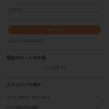
パスワード
ログイン
パスワードをお忘れの方
現在のカートの中身
カートは空です
カテゴリーで探す
フード・おやつ・サプリメント
ペット用お手入れ用品