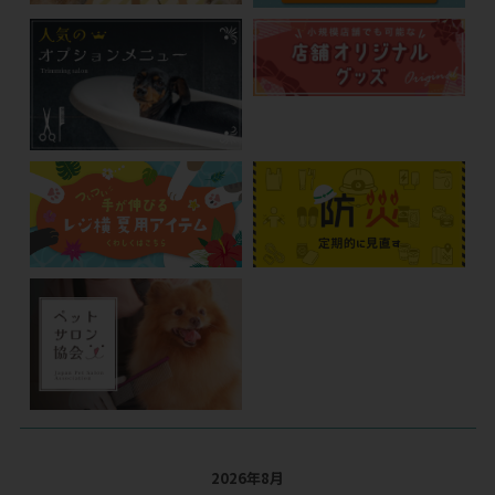
2026年8月