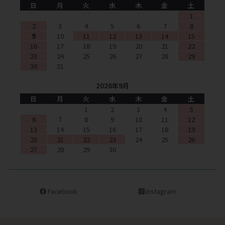
日
月
火
水
木
金
土
1
2
3
4
5
6
7
8
9
10
11
12
13
14
15
16
17
18
19
20
21
22
23
24
25
26
27
28
29
30
31
2026年9月
日
月
火
水
木
金
土
1
2
3
4
5
6
7
8
9
10
11
12
13
14
15
16
17
18
19
20
21
22
23
24
25
26
27
28
29
30
Facebook
instagram