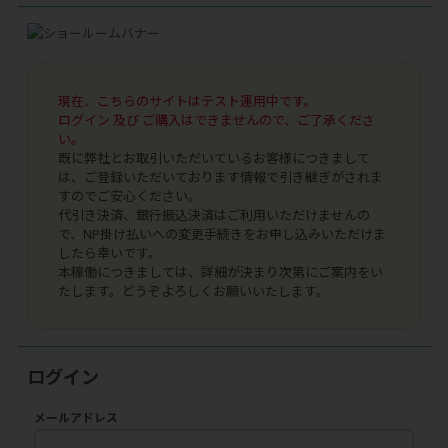
現在、こちらのサイトはテスト運用中です。
ログイン 及び ご購入はできませんので、ご了承くださ
い。
既に弊社とお取引いただいているお客様につきまして
は、ご登録いただいております情報で引き継ぎがされま
すのでご安心ください。
代引き決済、銀行振込決済はご利用いただけませんの
で、NP掛け払いへの変更手続きをお申し込みいただけま
したら幸いです。
本稼働につきましては、詳細が決まり次第にご案内をい
たします。どうぞよろしくお願いいたします。
ログイン
メールアドレス