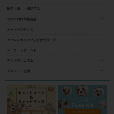
消臭・衛生・掃除用品
サロン向け業務用品
オーナーズグッズ
アパレルカタログ / 総合カタログ
メーカー＆ブランド
アソボラボコラム
イベント・企画